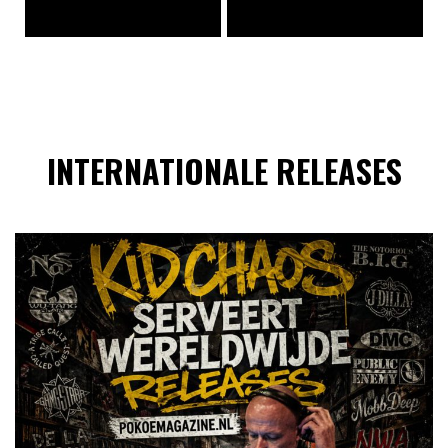
INTERNATIONALE RELEASES