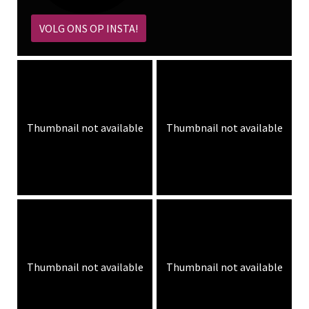
VOLG ONS OP INSTA!
Thumbnail not available
Thumbnail not available
Thumbnail not available
Thumbnail not available