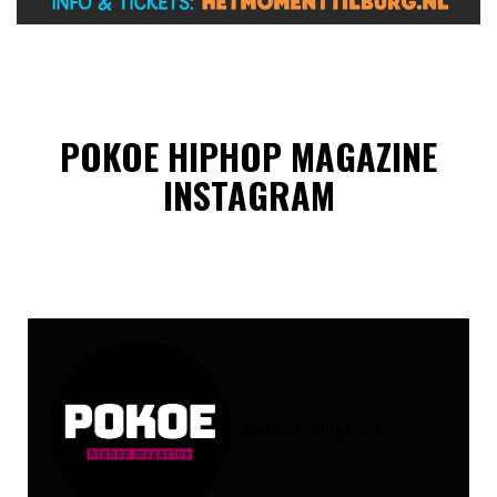
POKOE HIPHOP MAGAZINE
INSTAGRAM
@
pokoe_magazine