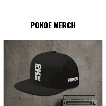
POKOE MERCH