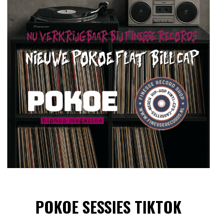
POKOE SESSIES TIKTOK