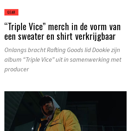
GEAR
“Triple Vice” merch in de vorm van
een sweater en shirt verkrijgbaar
Onlangs bracht Rafting Goods lid Dookie zijn
album “Triple Vice” uit in samenwerking met
producer