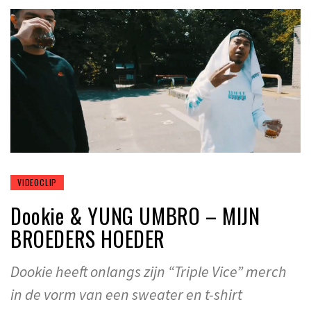
VIDEOCLIP
Dookie & YUNG UMBRO – MIJN
BROEDERS HOEDER
Dookie heeft onlangs zijn “Triple Vice” merch
in de vorm van een sweater en t-shirt