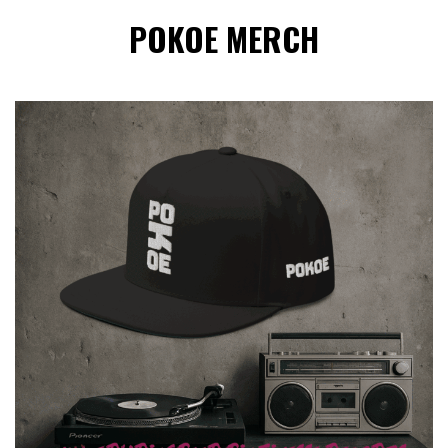
POKOE MERCH