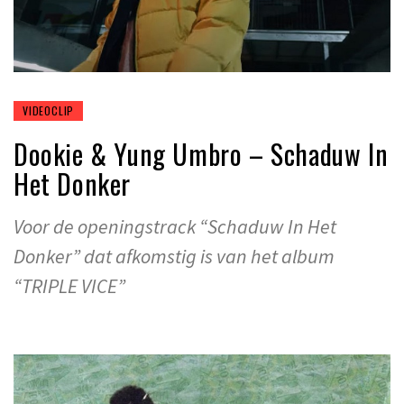
VIDEOCLIP
Dookie & Yung Umbro – Schaduw In
Het Donker
Voor de openingstrack “Schaduw In Het
Donker” dat afkomstig is van het album
“TRIPLE VICE”