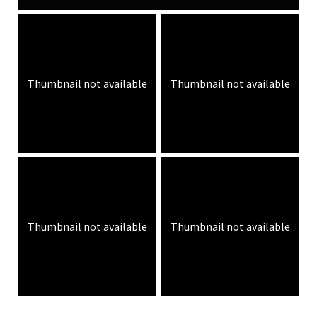
Thumbnail not available
Thumbnail not available
Thumbnail not available
Thumbnail not available