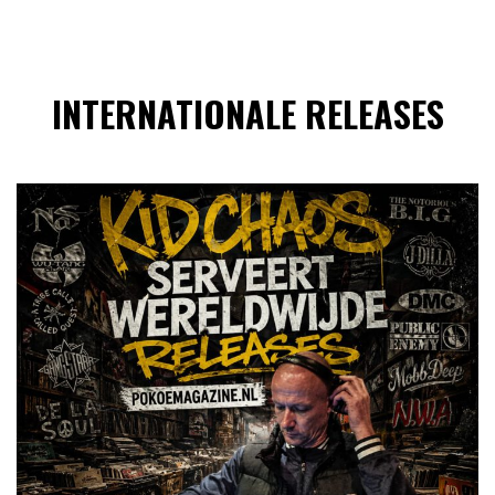
INTERNATIONALE RELEASES