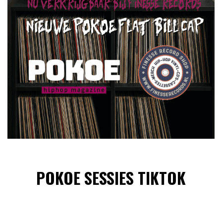
POKOE SESSIES TIKTOK