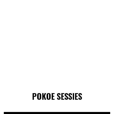
POKOE SESSIES