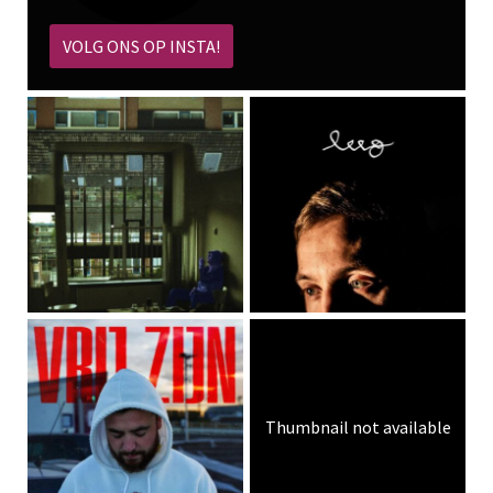
VOLG ONS OP INSTA!
Thumbnail not available