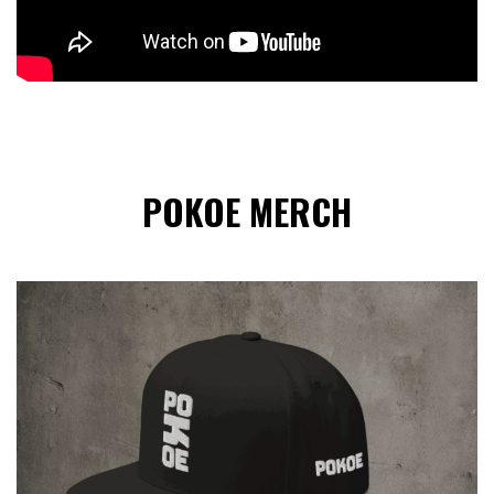
POKOE MERCH