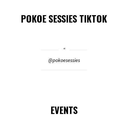
POKOE SESSIES TIKTOK
@pokoesessies
EVENTS