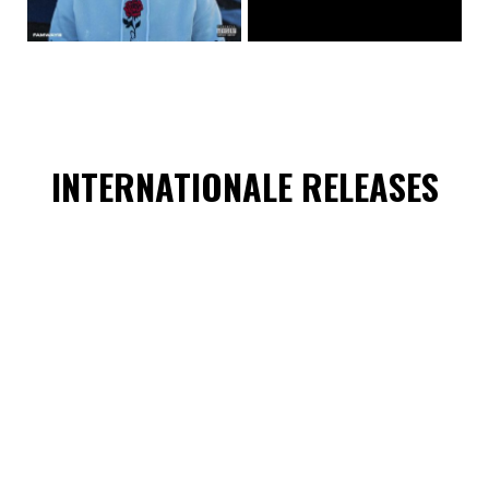
INTERNATIONALE RELEASES