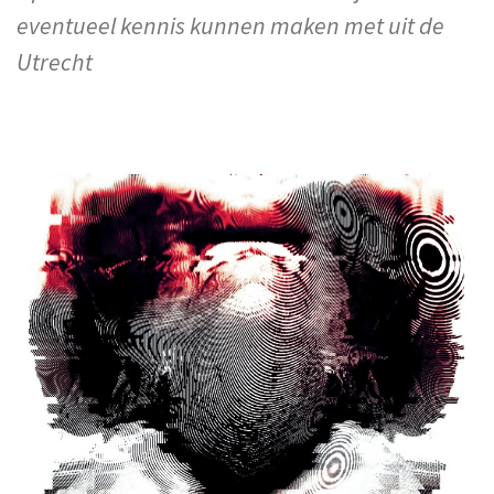
eventueel kennis kunnen maken met uit de
Utrecht