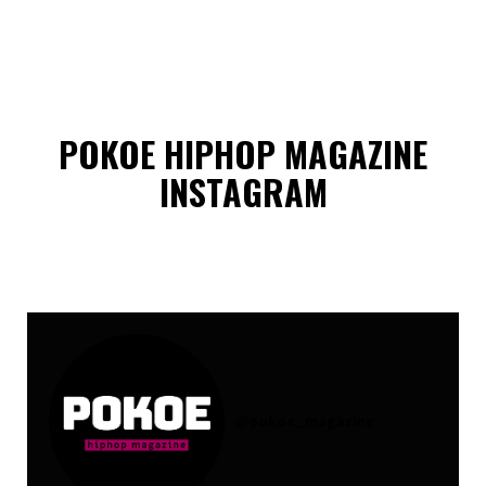
POKOE HIPHOP MAGAZINE
INSTAGRAM
@
pokoe_magazine