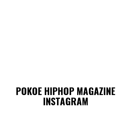
POKOE HIPHOP MAGAZINE
INSTAGRAM