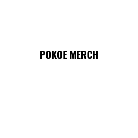
POKOE MERCH