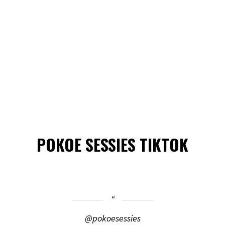
POKOE SESSIES TIKTOK
@pokoesessies