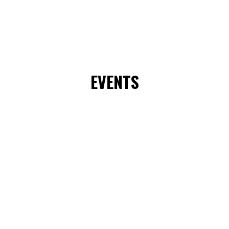
EVENTS