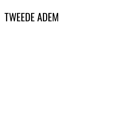
TWEEDE ADEM