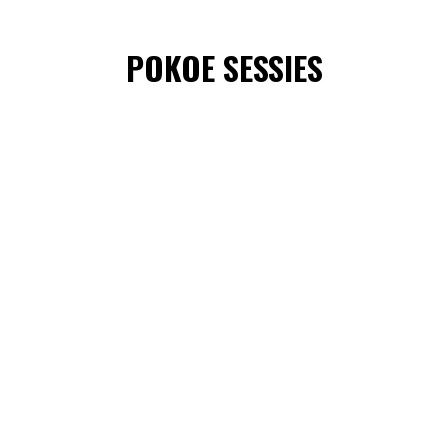
POKOE SESSIES