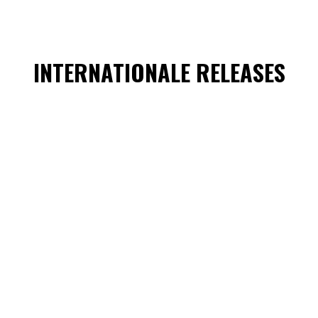
INTERNATIONALE RELEASES