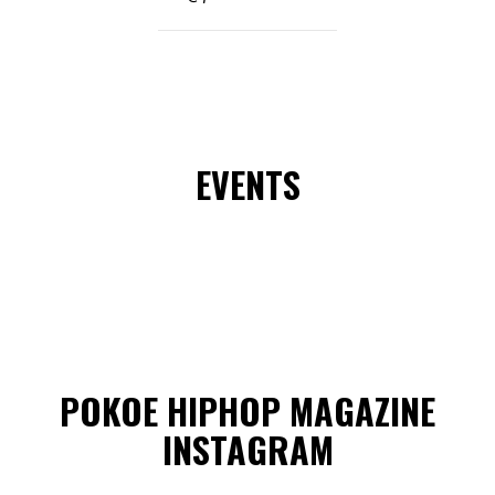
EVENTS
POKOE HIPHOP MAGAZINE
INSTAGRAM