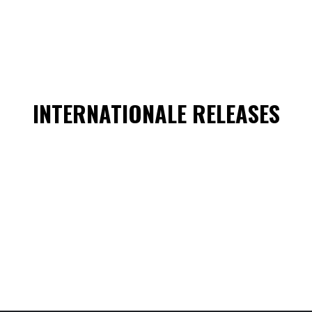
INTERNATIONALE RELEASES