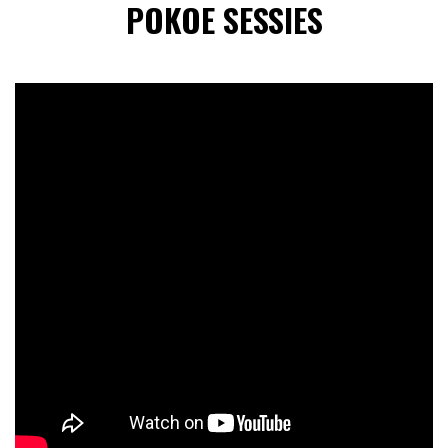
POKOE SESSIES