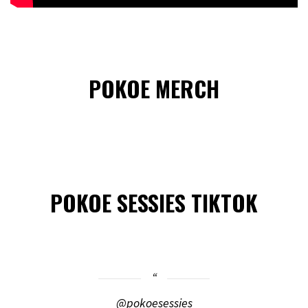
POKOE MERCH
POKOE SESSIES TIKTOK
@pokoesessies