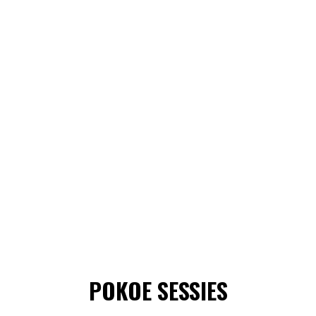
POKOE SESSIES