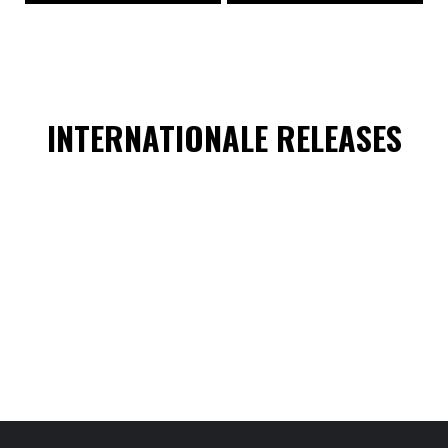
INTERNATIONALE RELEASES