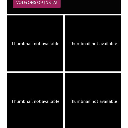
VOLG ONS OP INSTA!
Thumbnail not available
Thumbnail not available
Thumbnail not available
Thumbnail not available