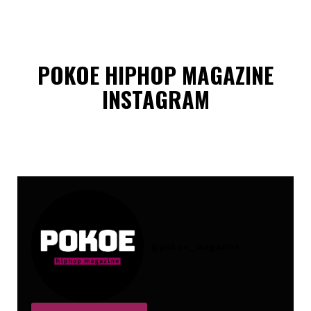
POKOE HIPHOP MAGAZINE
INSTAGRAM
@
pokoe_magazine