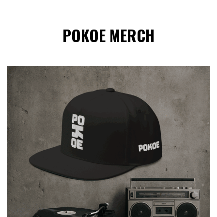
POKOE MERCH