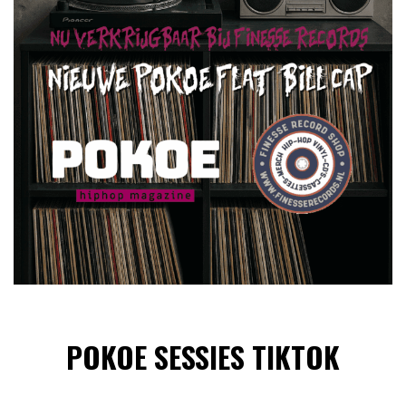
POKOE SESSIES TIKTOK