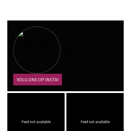
@
pokoe_magazine
VOLG ONS OP INSTA!
Feed not available
Feed not available