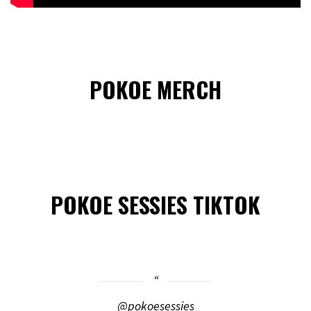
POKOE MERCH
POKOE SESSIES TIKTOK
@pokoesessies