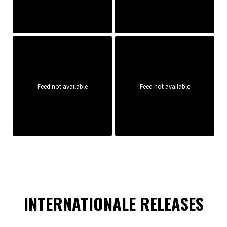
Feed not available
Feed not available
INTERNATIONALE RELEASES