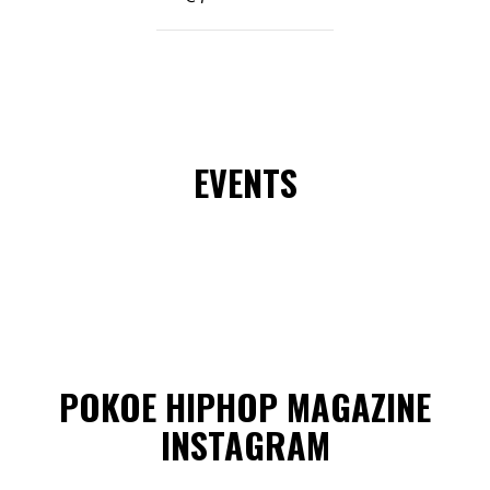
EVENTS
POKOE HIPHOP MAGAZINE
INSTAGRAM