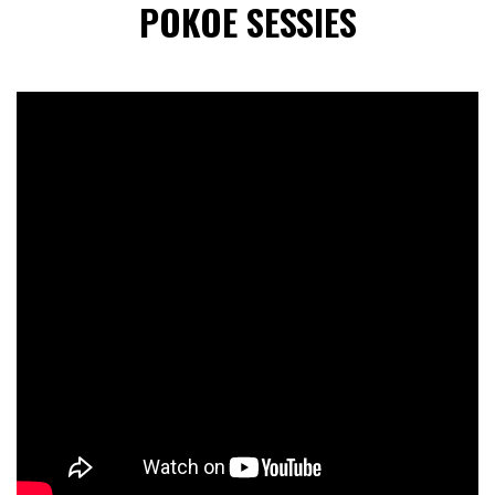
POKOE SESSIES