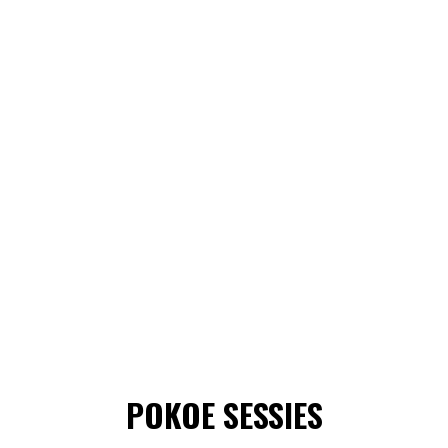
POKOE SESSIES