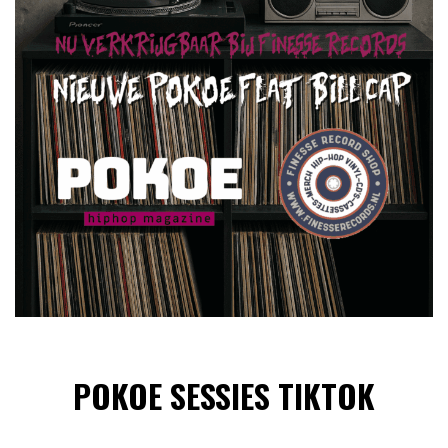
POKOE SESSIES TIKTOK