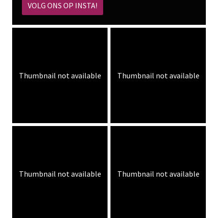
VOLG ONS OP INSTA!
Thumbnail not available
Thumbnail not available
Thumbnail not available
Thumbnail not available