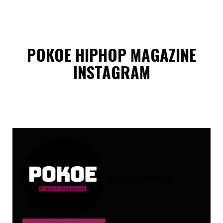
POKOE HIPHOP MAGAZINE
INSTAGRAM
@
pokoe_magazine