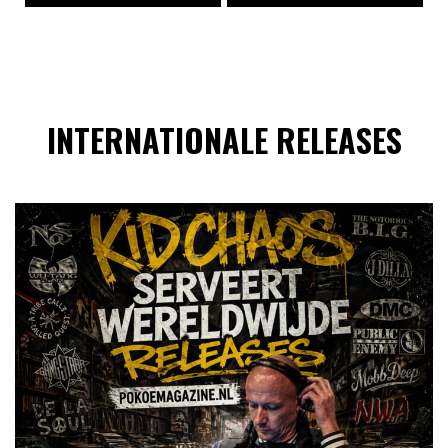
INTERNATIONALE RELEASES