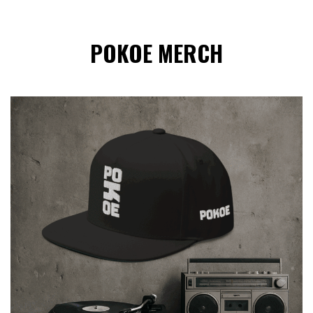
POKOE MERCH