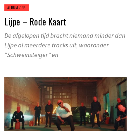
ALBUM / EP
Lijpe – Rode Kaart
De afgelopen tijd bracht niemand minder dan
Lijpe al meerdere tracks uit, waaronder
“Schweinsteiger” en