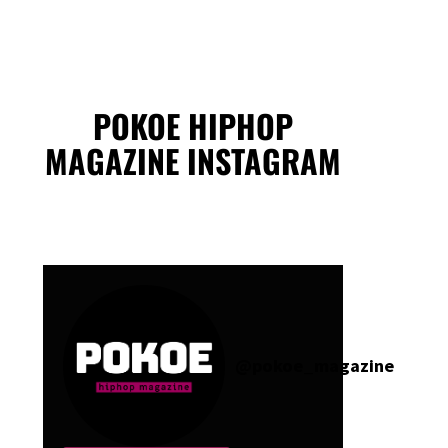
POKOE HIPHOP
MAGAZINE INSTAGRAM
@
pokoe_magazine