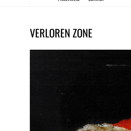
VERLOREN ZONE