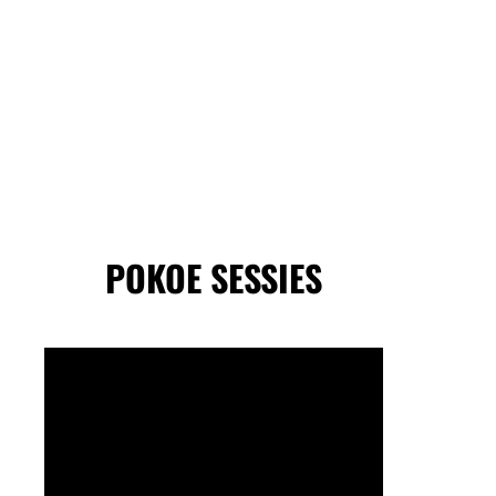
POKOE SESSIES