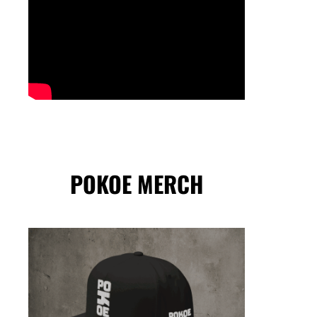
POKOE MERCH