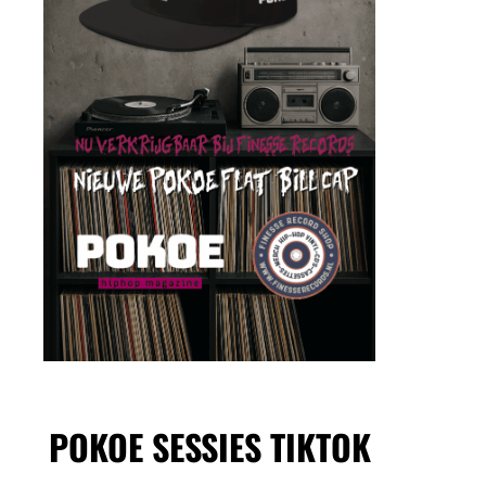
POKOE SESSIES TIKTOK