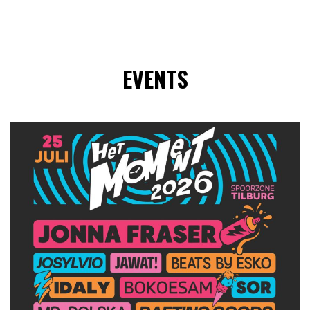
EVENTS