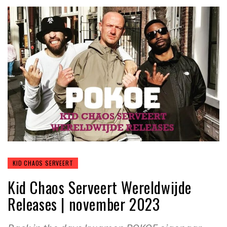
KID CHAOS SERVEERT
Kid Chaos Serveert Wereldwijde
Releases | november 2023