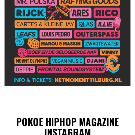
POKOE HIPHOP MAGAZINE
INSTAGRAM