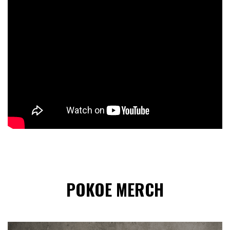
POKOE MERCH