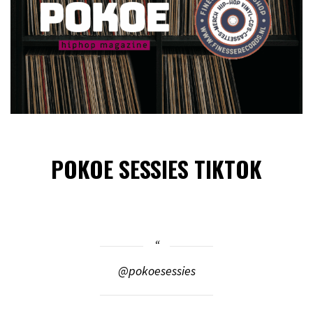
POKOE SESSIES TIKTOK
@pokoesessies