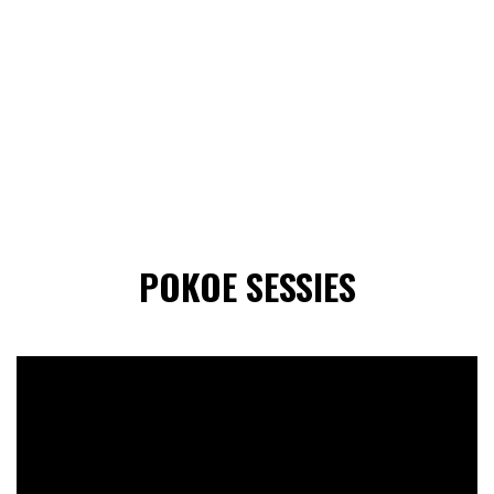
POKOE SESSIES