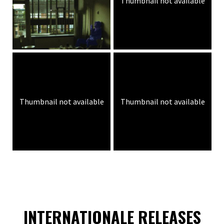
Thumbnail not available
Thumbnail not available
Thumbnail not available
INTERNATIONALE RELEASES