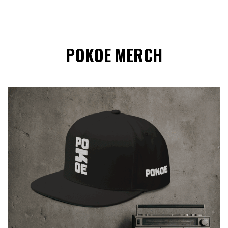
POKOE MERCH