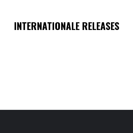
INTERNATIONALE RELEASES