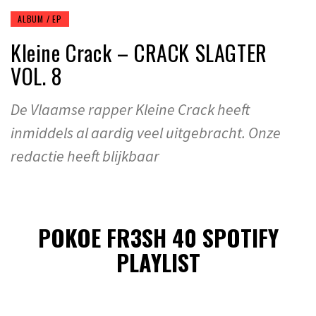
ALBUM / EP
Kleine Crack – CRACK SLAGTER
VOL. 8
De Vlaamse rapper Kleine Crack heeft
inmiddels al aardig veel uitgebracht. Onze
redactie heeft blijkbaar
POKOE FR3SH 40 SPOTIFY
PLAYLIST