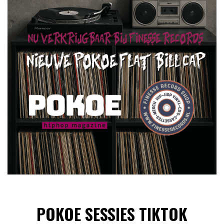
POKOE SESSIES TIKTOK