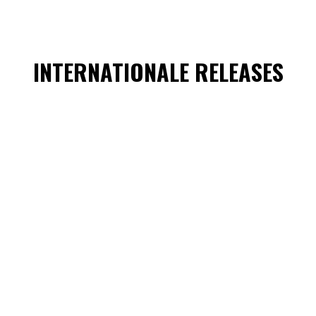
INTERNATIONALE RELEASES