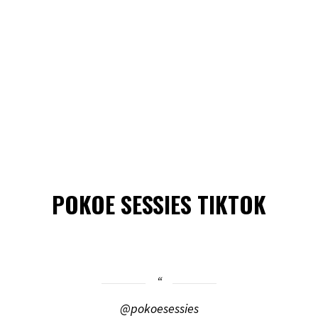
POKOE SESSIES TIKTOK
@pokoesessies