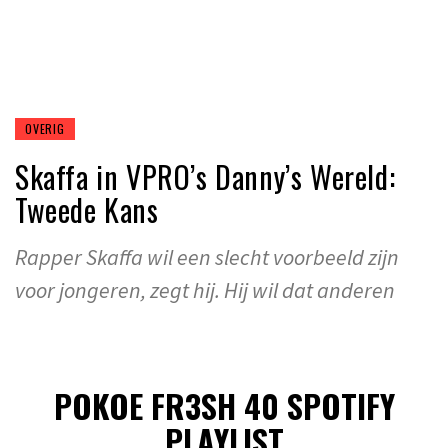
OVERIG
Skaffa in VPRO’s Danny’s Wereld:
Tweede Kans
Rapper Skaffa wil een slecht voorbeeld zijn
voor jongeren, zegt hij. Hij wil dat anderen
POKOE FR3SH 40 SPOTIFY
PLAYLIST