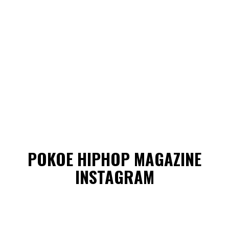
POKOE HIPHOP MAGAZINE
INSTAGRAM