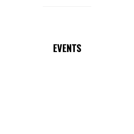
EVENTS