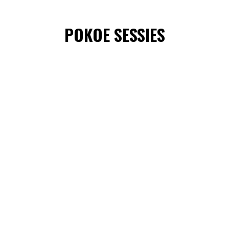
POKOE SESSIES