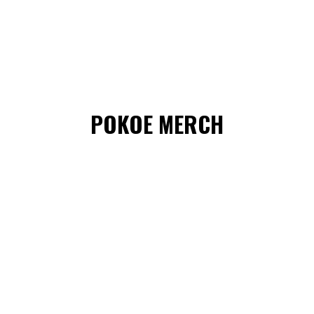
POKOE MERCH