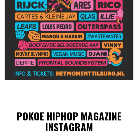
POKOE HIPHOP MAGAZINE
INSTAGRAM