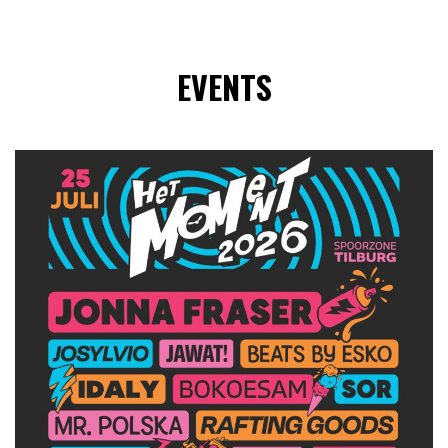
EVENTS