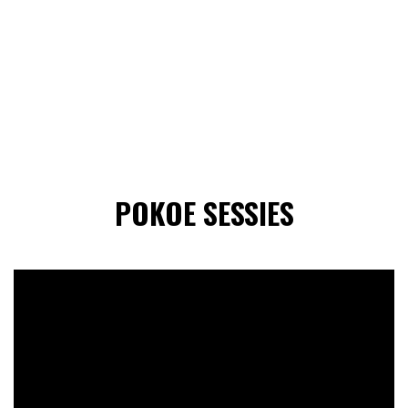
POKOE SESSIES