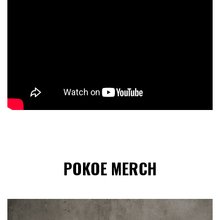
POKOE MERCH