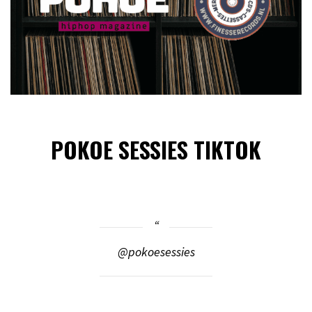
POKOE SESSIES TIKTOK
@pokoesessies