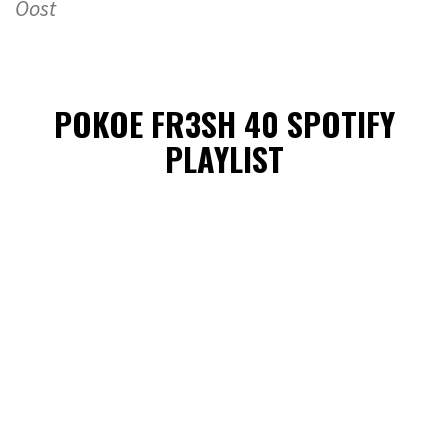
Oost
POKOE FR3SH 40 SPOTIFY
PLAYLIST