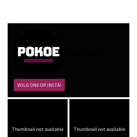
@
pokoe_magazine
VOLG ONS OP INSTA!
Thumbnail not available
Thumbnail not available