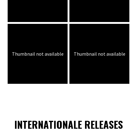
Thumbnail not available
Thumbnail not available
INTERNATIONALE RELEASES