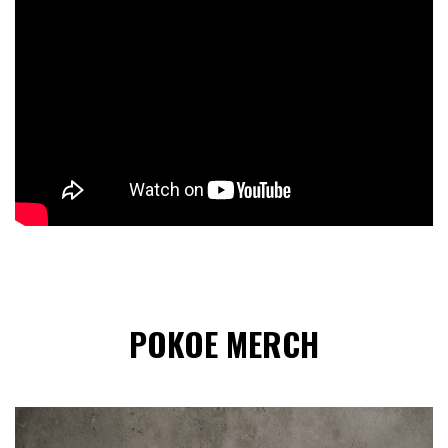
POKOE MERCH