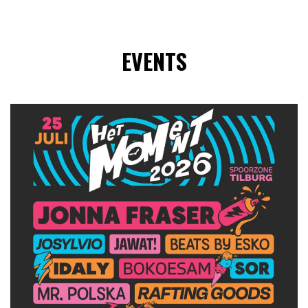
EVENTS