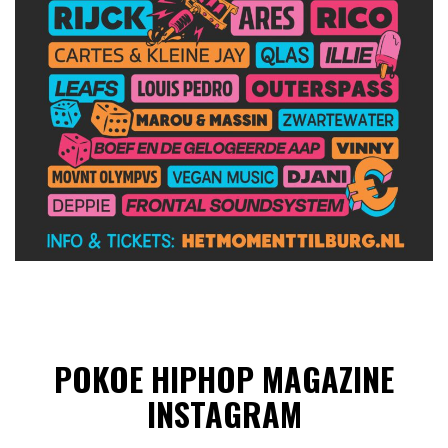
POKOE HIPHOP MAGAZINE
INSTAGRAM