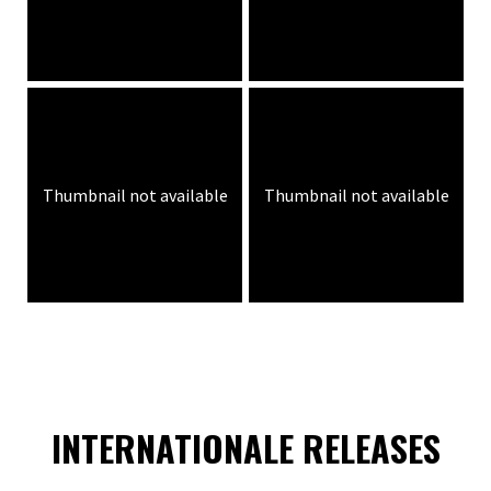
Thumbnail not available
Thumbnail not available
INTERNATIONALE RELEASES