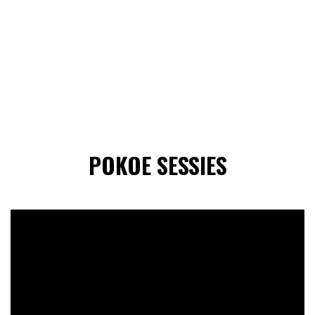
POKOE SESSIES