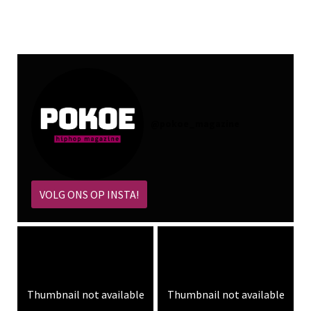
@
pokoe_magazine
VOLG ONS OP INSTA!
Thumbnail not available
Thumbnail not available