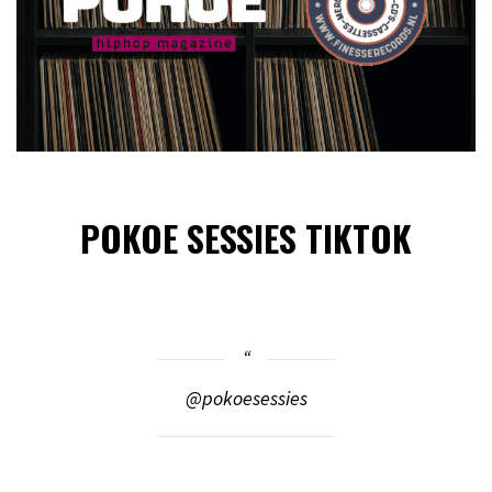
POKOE SESSIES TIKTOK
@pokoesessies