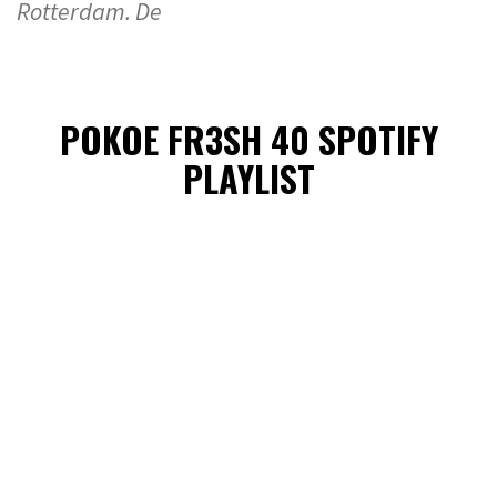
Rotterdam. De
POKOE FR3SH 40 SPOTIFY
PLAYLIST