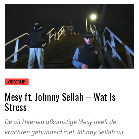
VIDEOCLIP
Mesy ft. Johnny Sellah – Wat Is
Stress
De uit Heerlen afkomstige Mesy heeft de
krachten gebundeld met Johnny Sellah uit