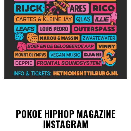
POKOE HIPHOP MAGAZINE
INSTAGRAM