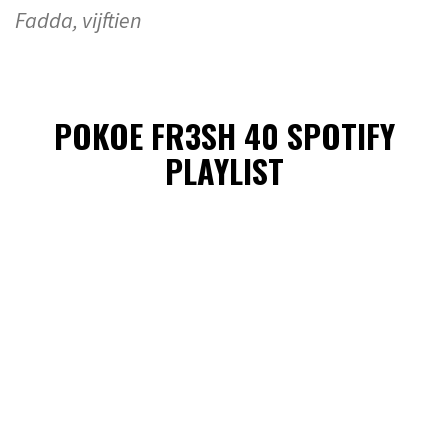
Fadda, vijftien
POKOE FR3SH 40 SPOTIFY
PLAYLIST