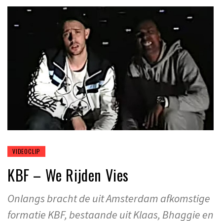
VIDEOCLIP
KBF – We Rijden Vies
Onlangs bracht de uit Amsterdam afkomstige
formatie KBF, bestaande uit Klaas, Bhaggie en