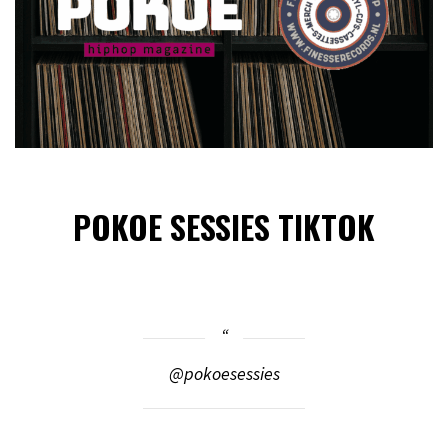
POKOE SESSIES TIKTOK
@pokoesessies