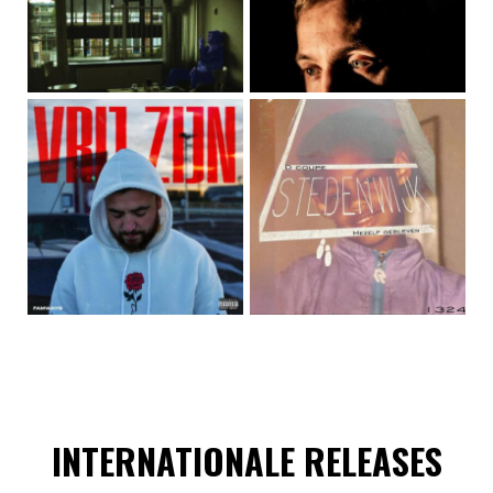
INTERNATIONALE RELEASES