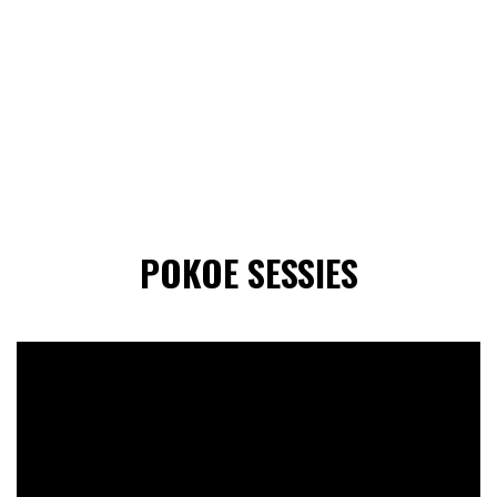
POKOE SESSIES