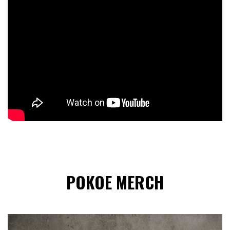
POKOE MERCH