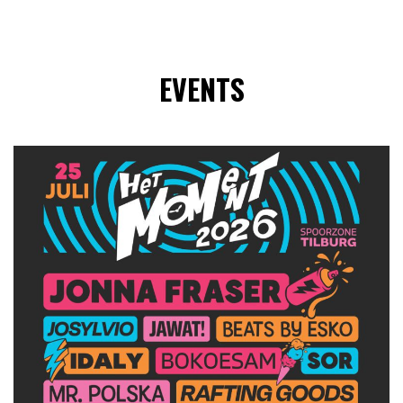
EVENTS