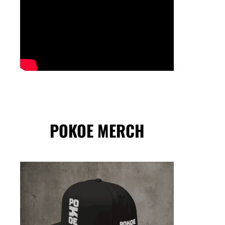
POKOE MERCH