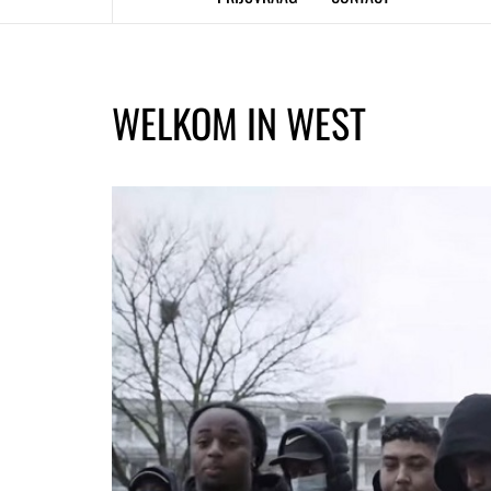
WELKOM IN WEST