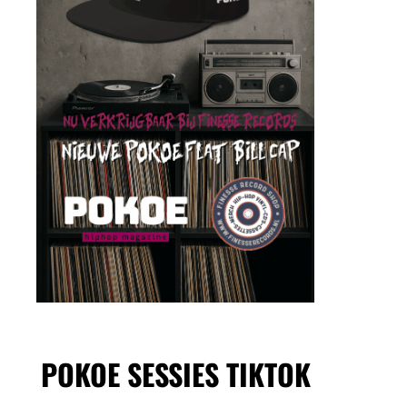
POKOE SESSIES TIKTOK