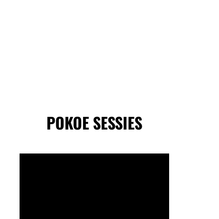
POKOE SESSIES