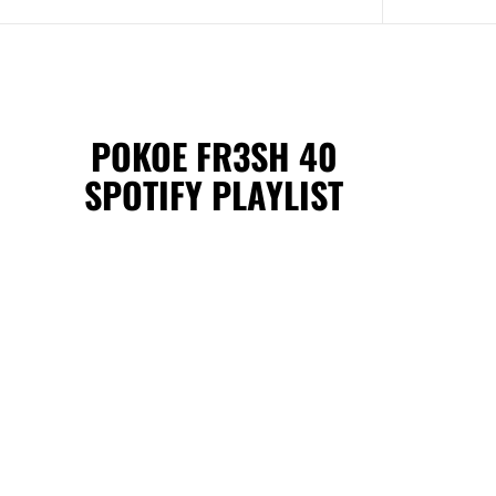
POKOE FR3SH 40
SPOTIFY PLAYLIST