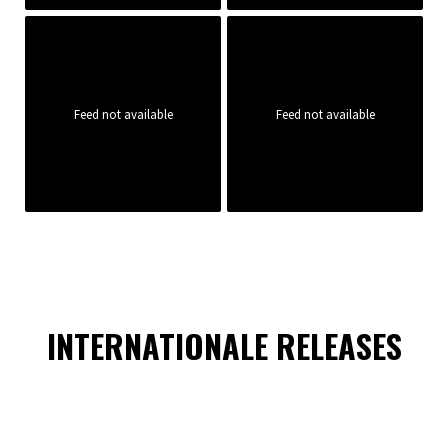
Feed not available
Feed not available
INTERNATIONALE RELEASES