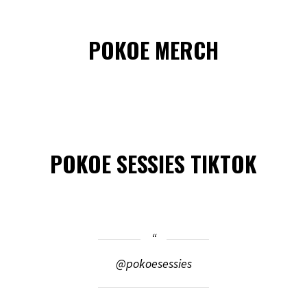
POKOE MERCH
POKOE SESSIES TIKTOK
@pokoesessies