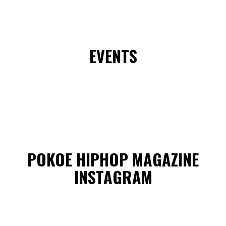
EVENTS
POKOE HIPHOP MAGAZINE
INSTAGRAM