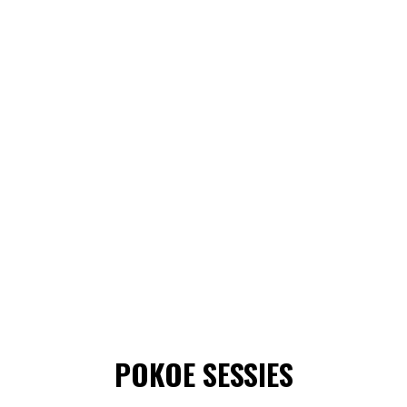
POKOE SESSIES