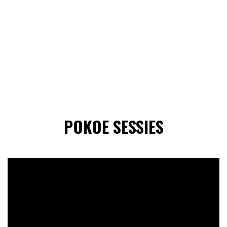
POKOE SESSIES