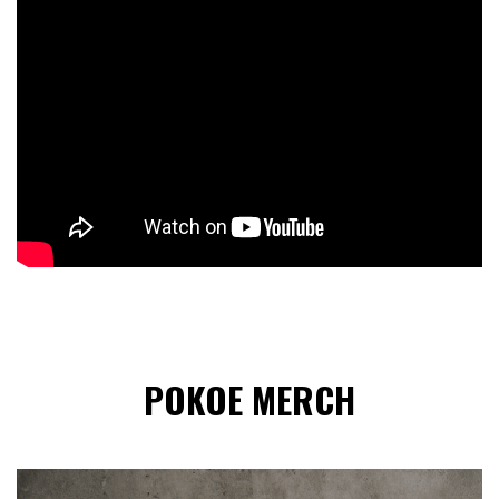
POKOE MERCH