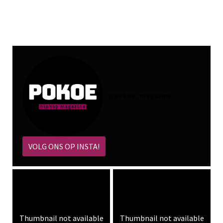
@
pokoe_magazine
VOLG ONS OP INSTA!
Thumbnail not available
Thumbnail not available