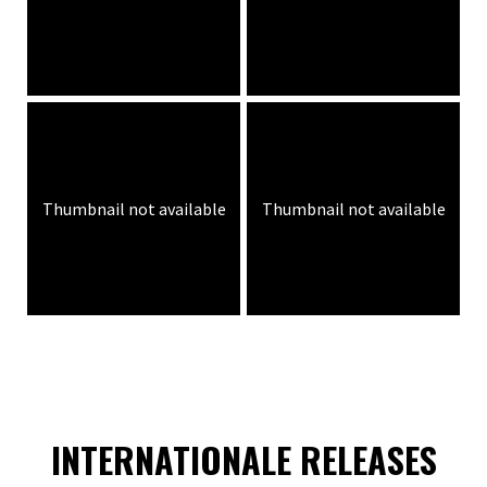
Thumbnail not available
Thumbnail not available
INTERNATIONALE RELEASES