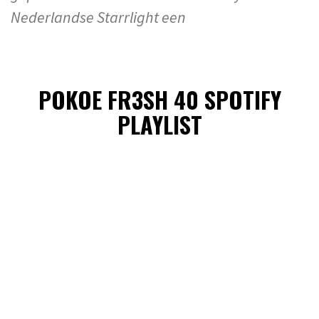
Nederlandse Starrlight een
POKOE FR3SH 40 SPOTIFY
PLAYLIST