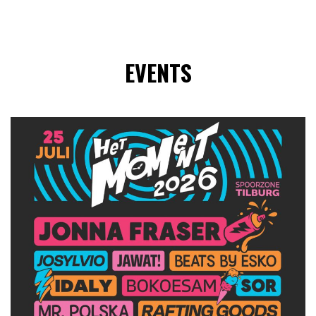
EVENTS