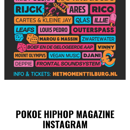
POKOE HIPHOP MAGAZINE
INSTAGRAM