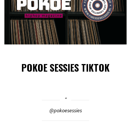
POKOE SESSIES TIKTOK
@pokoesessies