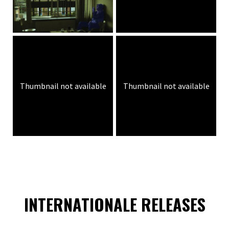
Thumbnail not available
Thumbnail not available
INTERNATIONALE RELEASES