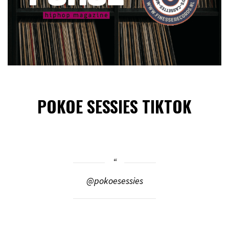
POKOE SESSIES TIKTOK
@pokoesessies