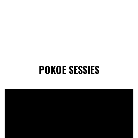
POKOE SESSIES