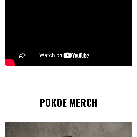
POKOE MERCH