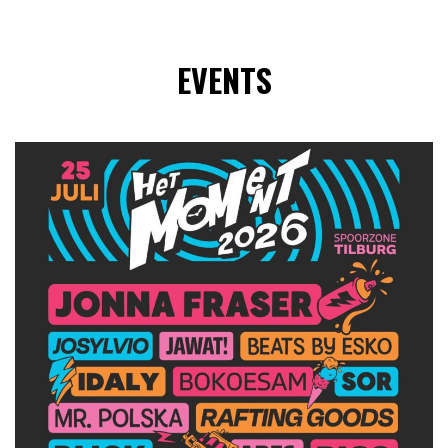
EVENTS