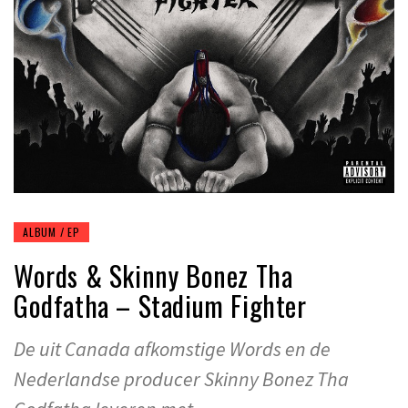
ALBUM / EP
Words & Skinny Bonez Tha
Godfatha – Stadium Fighter
De uit Canada afkomstige Words en de
Nederlandse producer Skinny Bonez Tha