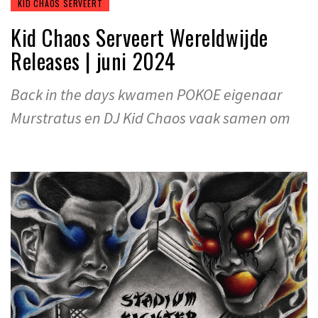
KID CHAOS SERVEERT
Kid Chaos Serveert Wereldwijde
Releases | juni 2024
Back in the days kwamen POKOE eigenaar
Murstratus en DJ Kid Chaos vaak samen om