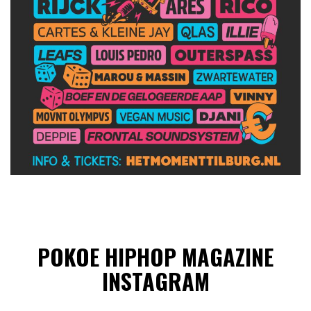
POKOE HIPHOP MAGAZINE
INSTAGRAM