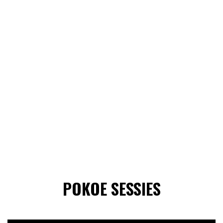
POKOE SESSIES