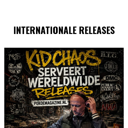
INTERNATIONALE RELEASES