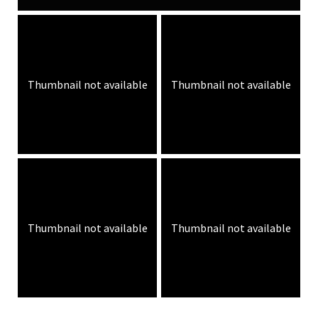
Thumbnail not available
Thumbnail not available
Thumbnail not available
Thumbnail not available