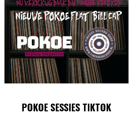
POKOE SESSIES TIKTOK