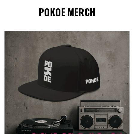
POKOE MERCH