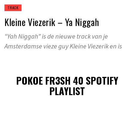
TRACK
Kleine Viezerik – Ya Niggah
“Yah Niggah” is de nieuwe track van je
Amsterdamse vieze guy Kleine Viezerik en is
POKOE FR3SH 40 SPOTIFY
PLAYLIST