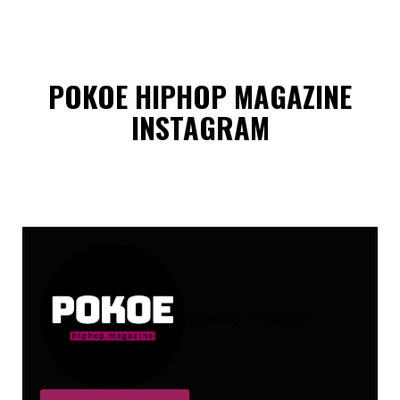
POKOE HIPHOP MAGAZINE
INSTAGRAM
@
pokoe_magazine