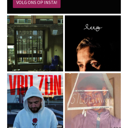
VOLG ONS OP INSTA!