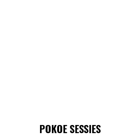
POKOE SESSIES