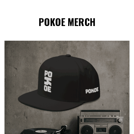
POKOE MERCH