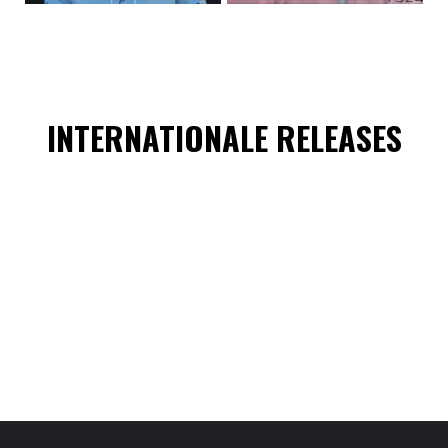
INTERNATIONALE RELEASES