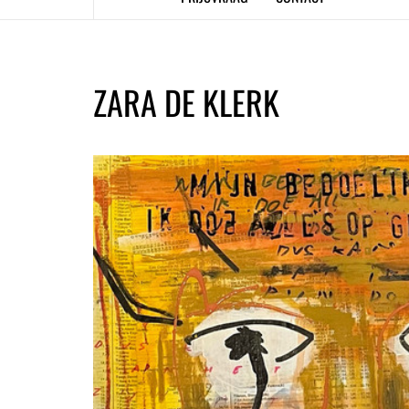
ZARA DE KLERK