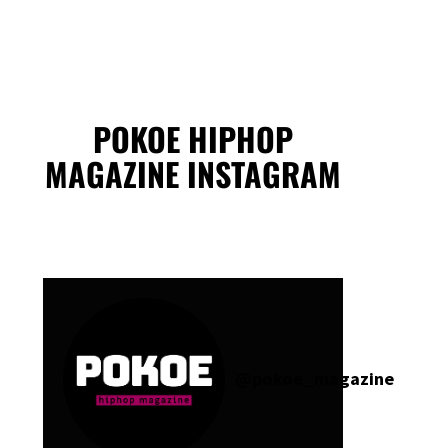
POKOE HIPHOP
MAGAZINE INSTAGRAM
@
pokoe_magazine