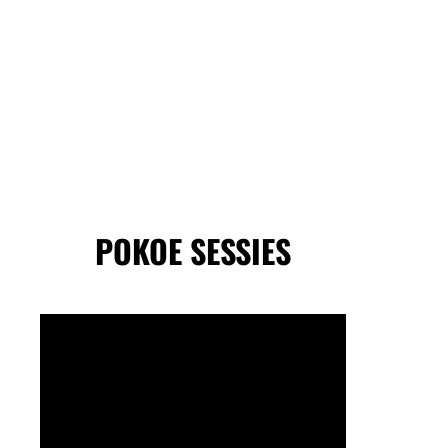
POKOE SESSIES