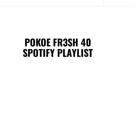
POKOE FR3SH 40
SPOTIFY PLAYLIST