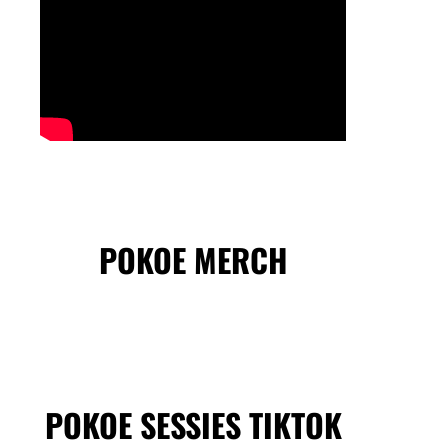
POKOE MERCH
POKOE SESSIES TIKTOK