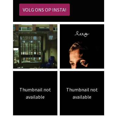
VOLG ONS OP INSTA!
Thumbnail not
Thumbnail not
available
available