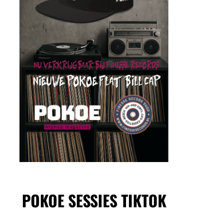
POKOE SESSIES TIKTOK