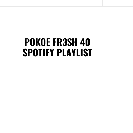
POKOE FR3SH 40
SPOTIFY PLAYLIST