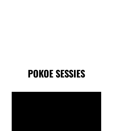
POKOE SESSIES