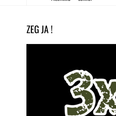
ZEG JA !