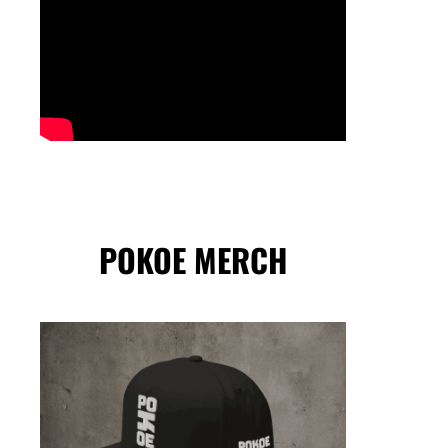
POKOE MERCH