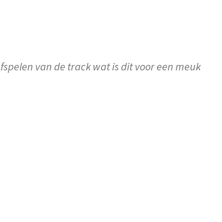
 afspelen van de track wat is dit voor een meuk