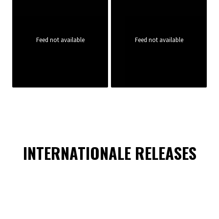
Feed not available
Feed not available
INTERNATIONALE RELEASES