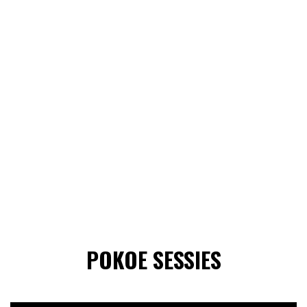
POKOE SESSIES