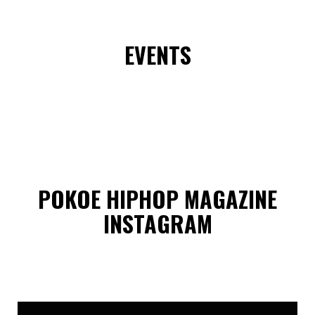
EVENTS
POKOE HIPHOP MAGAZINE
INSTAGRAM