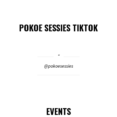
POKOE SESSIES TIKTOK
@pokoesessies
EVENTS