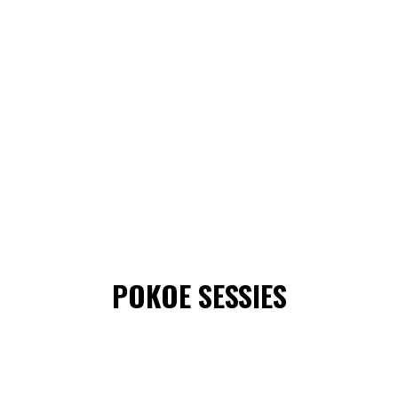
POKOE SESSIES