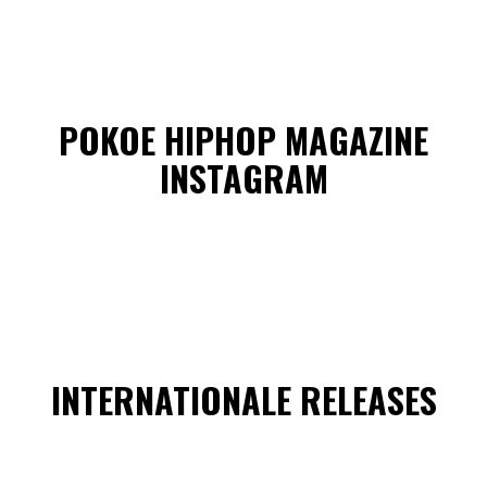
POKOE HIPHOP MAGAZINE
INSTAGRAM
INTERNATIONALE RELEASES