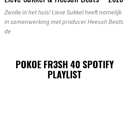
Zwolle in het huis! Lieve Sukkel heeft namelijk
in samenwerking met producer Heesuh Beats
de
POKOE FR3SH 40 SPOTIFY
PLAYLIST