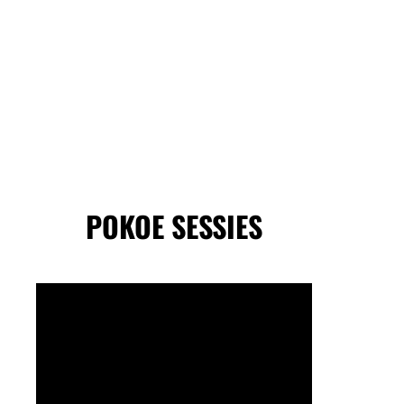
POKOE SESSIES