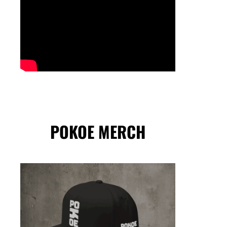
POKOE MERCH