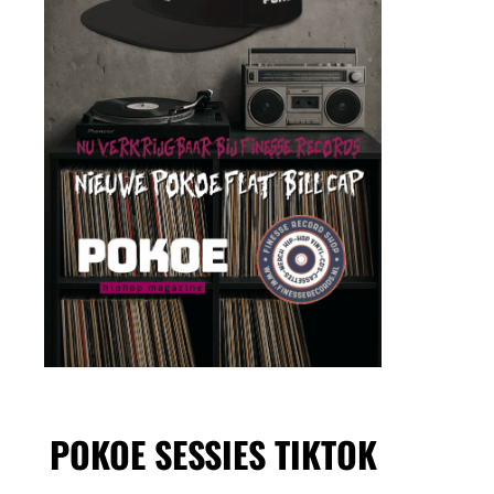
POKOE SESSIES TIKTOK