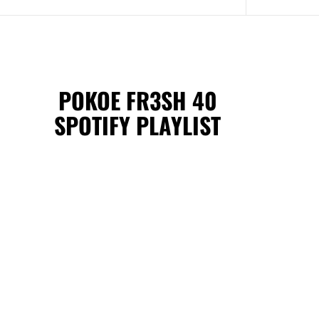
POKOE FR3SH 40
SPOTIFY PLAYLIST