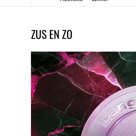
ZUS EN ZO