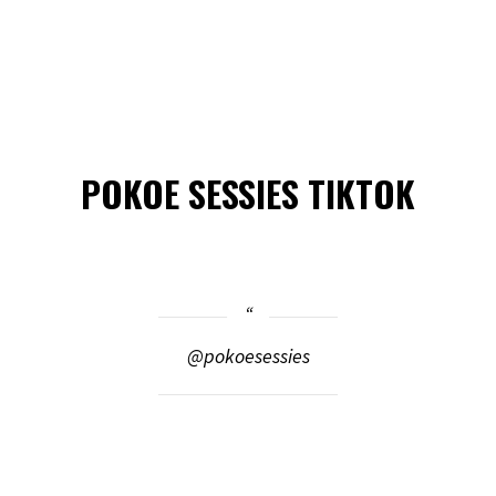
POKOE SESSIES TIKTOK
@pokoesessies