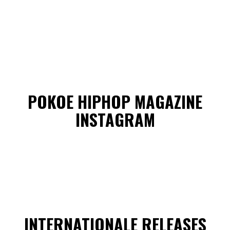
POKOE HIPHOP MAGAZINE
INSTAGRAM
INTERNATIONALE RELEASES