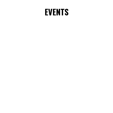
EVENTS