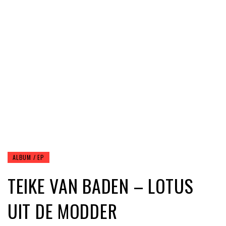
ALBUM / EP
TEIKE VAN BADEN – LOTUS
UIT DE MODDER