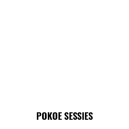
POKOE SESSIES