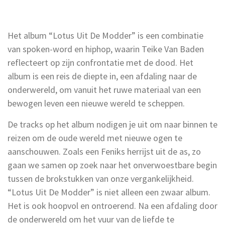
Het album “Lotus Uit De Modder” is een combinatie
van spoken-word en hiphop, waarin Teike Van Baden
reflecteert op zijn confrontatie met de dood. Het
album is een reis de diepte in, een afdaling naar de
onderwereld, om vanuit het ruwe materiaal van een
bewogen leven een nieuwe wereld te scheppen.
De tracks op het album nodigen je uit om naar binnen te
reizen om de oude wereld met nieuwe ogen te
aanschouwen. Zoals een Feniks herrijst uit de as, zo
gaan we samen op zoek naar het onverwoestbare begin
tussen de brokstukken van onze vergankelijkheid.
“Lotus Uit De Modder” is niet alleen een zwaar album.
Het is ook hoopvol en ontroerend. Na een afdaling door
de onderwereld om het vuur van de liefde te