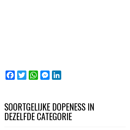
Facebook
Twitter
WhatsApp
Messenger
LinkedIn
SOORTGELIJKE DOPENESS IN
DEZELFDE CATEGORIE