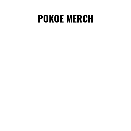
POKOE MERCH