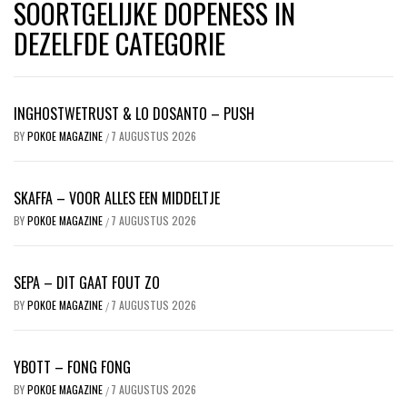
SOORTGELIJKE DOPENESS IN
DEZELFDE CATEGORIE
INGHOSTWETRUST & LO DOSANTO – PUSH
BY
POKOE MAGAZINE
7 AUGUSTUS 2026
/
SKAFFA – VOOR ALLES EEN MIDDELTJE
BY
POKOE MAGAZINE
7 AUGUSTUS 2026
/
SEPA – DIT GAAT FOUT ZO
BY
POKOE MAGAZINE
7 AUGUSTUS 2026
/
YBOTT – FONG FONG
BY
POKOE MAGAZINE
7 AUGUSTUS 2026
/