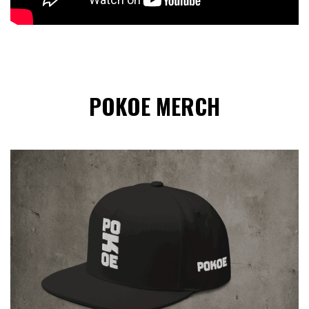
POKOE MERCH