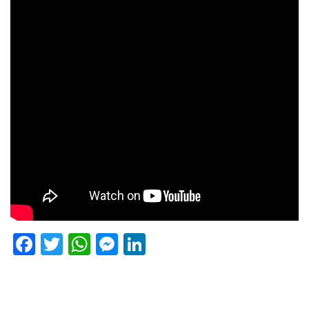
Facebook
Twitter
WhatsApp
Messenger
LinkedIn