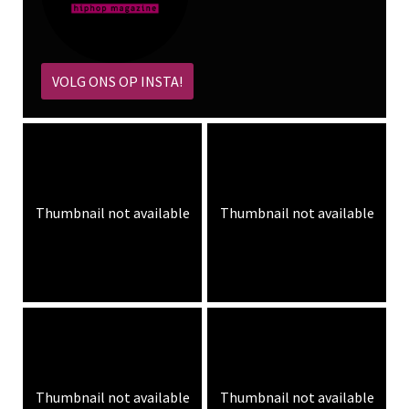
VOLG ONS OP INSTA!
Thumbnail not available
Thumbnail not available
Thumbnail not available
Thumbnail not available