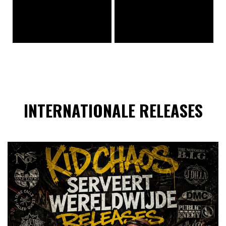
INTERNATIONALE RELEASES