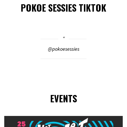
POKOE SESSIES TIKTOK
@pokoesessies
EVENTS