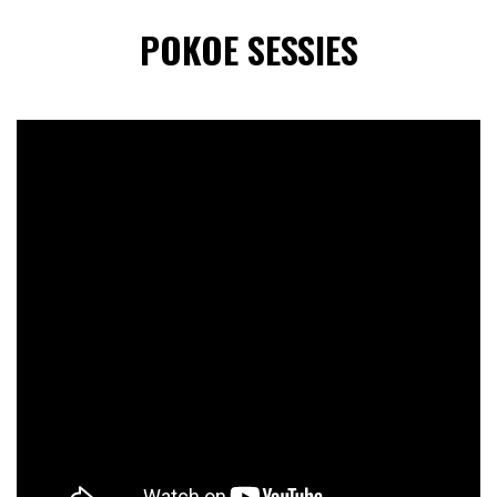
POKOE SESSIES