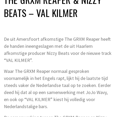
BEATS – VAL KILMER
De uit Amersfoort afkomstige The GRXM Reaper heeft
de handen ineengeslagen met de uit Haarlem
afkomstige producer Nizzy Beats voor de nieuwe track
“VAL KILMER”.
Waar The GRXM Reaper normaal gesproken
voornamelijk in het Engels rapt, lijkt hij de laatste tijd
steeds vaker de Nederlandse taal op te zoeken. Eerder
deed hij dat al op een samenwerking met JoJo Wavy,
en ook op “VAL KILMER” kiest hij volledig voor
Nederlandstalige bars.