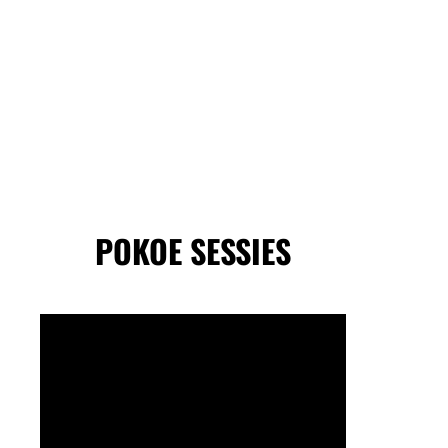
POKOE SESSIES