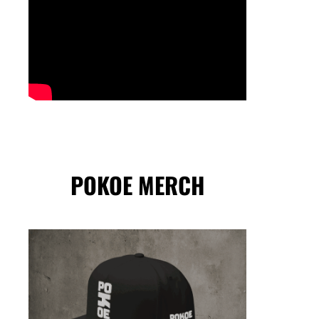
POKOE MERCH