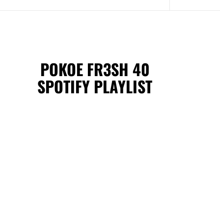
POKOE FR3SH 40
SPOTIFY PLAYLIST