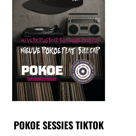
POKOE SESSIES TIKTOK