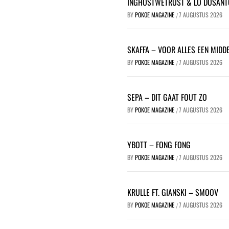
INGHOSTWETRUST & LO DOSANT
BY
POKOE MAGAZINE
7 AUGUSTUS 2026
/
SKAFFA – VOOR ALLES EEN MIDDE
BY
POKOE MAGAZINE
7 AUGUSTUS 2026
/
SEPA – DIT GAAT FOUT ZO
BY
POKOE MAGAZINE
7 AUGUSTUS 2026
/
YBOTT – FONG FONG
BY
POKOE MAGAZINE
7 AUGUSTUS 2026
/
KRULLE FT. GIANSKI – SMOOV
BY
POKOE MAGAZINE
7 AUGUSTUS 2026
/