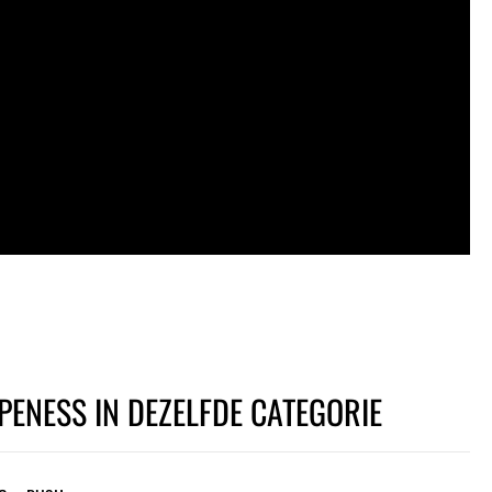
PENESS IN DEZELFDE CATEGORIE