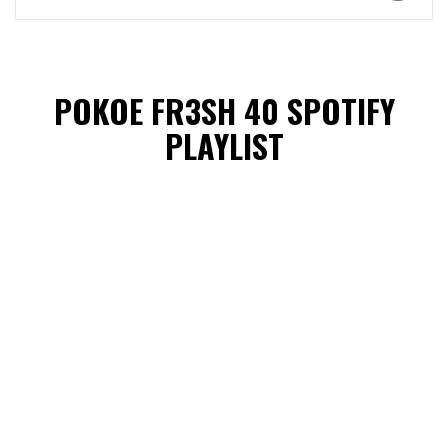
POKOE FR3SH 40 SPOTIFY
PLAYLIST