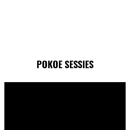
POKOE SESSIES