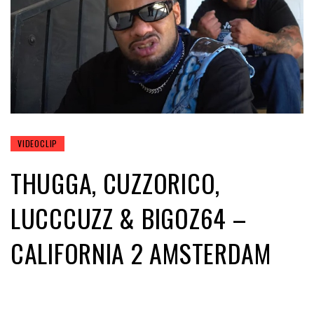
VIDEOCLIP
THUGGA, CUZZORICO,
LUCCCUZZ & BIGOZ64 –
CALIFORNIA 2 AMSTERDAM