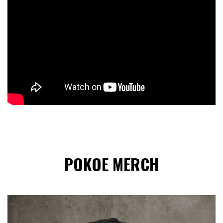
POKOE MERCH