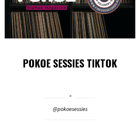
POKOE SESSIES TIKTOK
@pokoesessies