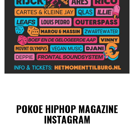
POKOE HIPHOP MAGAZINE
INSTAGRAM