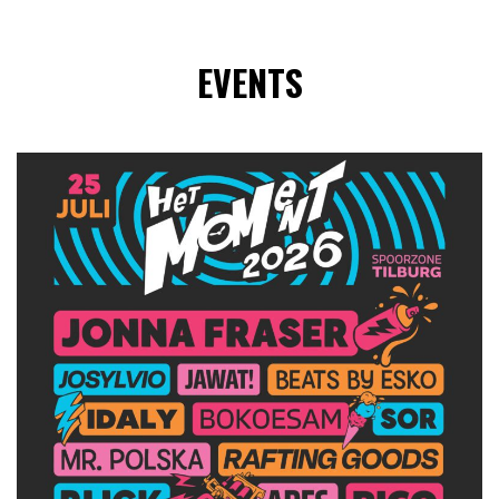
EVENTS