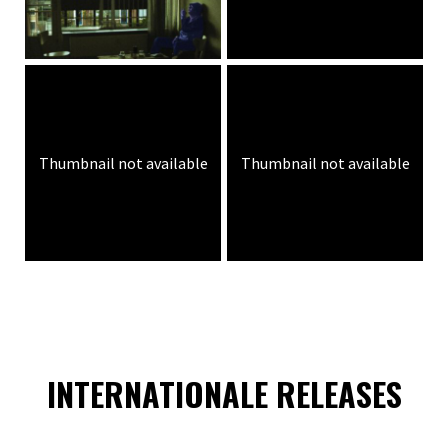
Thumbnail not available
Thumbnail not available
INTERNATIONALE RELEASES