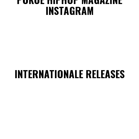
INSTAGRAM
INTERNATIONALE RELEASES