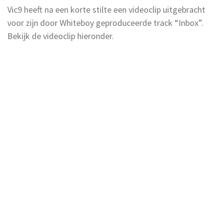
Vic9 heeft na een korte stilte een videoclip uitgebracht
voor zijn door Whiteboy geproduceerde track “Inbox”.
Bekijk de videoclip hieronder.