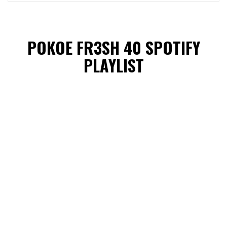
POKOE FR3SH 40 SPOTIFY
PLAYLIST