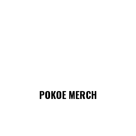
POKOE MERCH