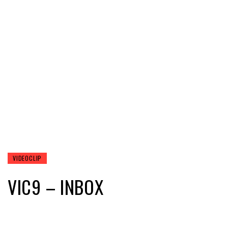
VIDEOCLIP
VIC9 – INBOX