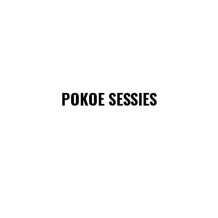
POKOE SESSIES