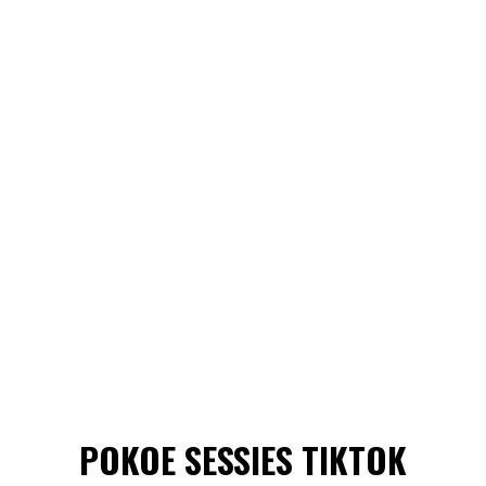
POKOE SESSIES TIKTOK