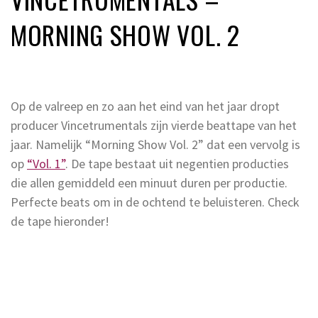
MORNING SHOW VOL. 2
Op de valreep en zo aan het eind van het jaar dropt
producer Vincetrumentals zijn vierde beattape van het
jaar. Namelijk “Morning Show Vol. 2” dat een vervolg is
op
“Vol. 1”
. De tape bestaat uit negentien producties
die allen gemiddeld een minuut duren per productie.
Perfecte beats om in de ochtend te beluisteren. Check
de tape hieronder!