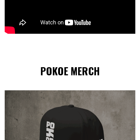
POKOE MERCH