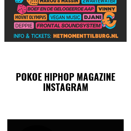
POKOE HIPHOP MAGAZINE
INSTAGRAM