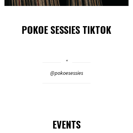
POKOE SESSIES TIKTOK
@pokoesessies
EVENTS