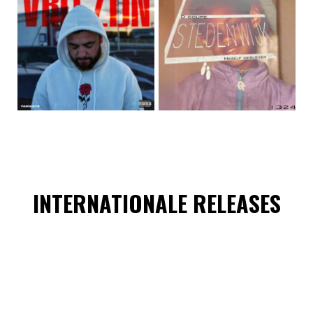
INTERNATIONALE RELEASES