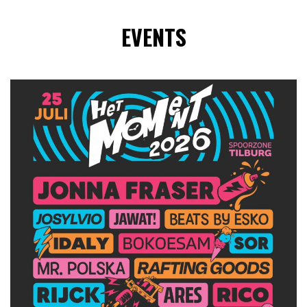
EVENTS