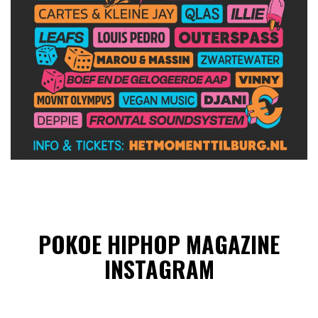
POKOE HIPHOP MAGAZINE
INSTAGRAM