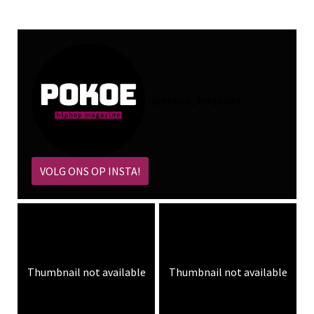
@
pokoe_magazine
VOLG ONS OP INSTA!
Thumbnail not available
Thumbnail not available