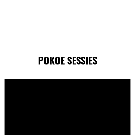
POKOE SESSIES