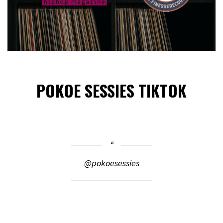
POKOE SESSIES TIKTOK
@pokoesessies