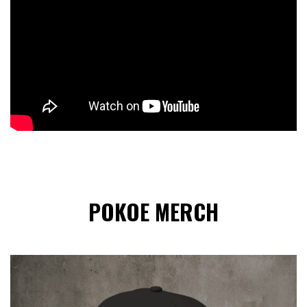
POKOE MERCH