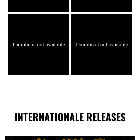
Thumbnail not available
Thumbnail not available
INTERNATIONALE RELEASES