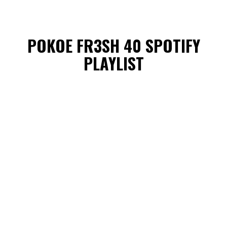
POKOE FR3SH 40 SPOTIFY
PLAYLIST