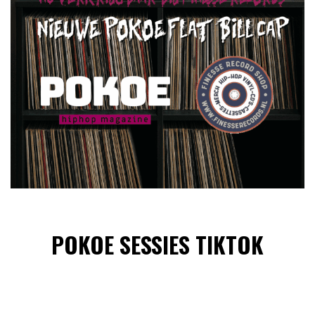
POKOE SESSIES TIKTOK