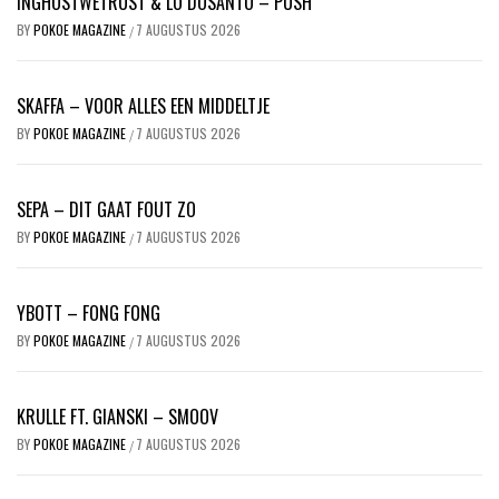
INGHOSTWETRUST & LO DOSANTO – PUSH
BY
POKOE MAGAZINE
7 AUGUSTUS 2026
/
SKAFFA – VOOR ALLES EEN MIDDELTJE
BY
POKOE MAGAZINE
7 AUGUSTUS 2026
/
SEPA – DIT GAAT FOUT ZO
BY
POKOE MAGAZINE
7 AUGUSTUS 2026
/
YBOTT – FONG FONG
BY
POKOE MAGAZINE
7 AUGUSTUS 2026
/
KRULLE FT. GIANSKI – SMOOV
BY
POKOE MAGAZINE
7 AUGUSTUS 2026
/