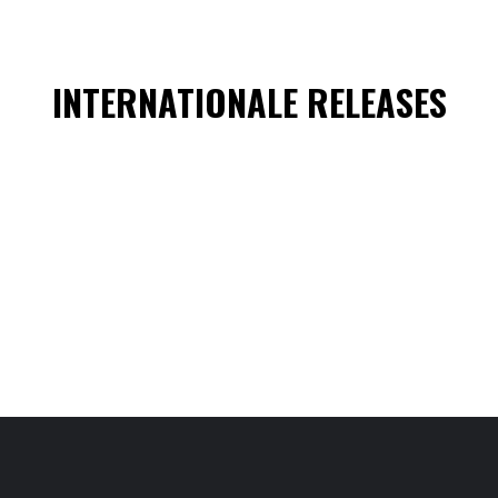
INTERNATIONALE RELEASES