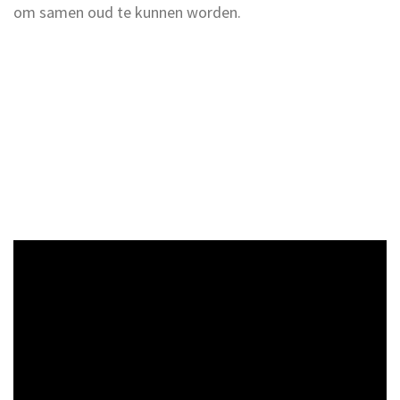
om samen oud te kunnen worden.