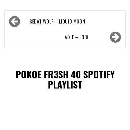
Bericht
SEDAT WOLF – LIQUID MOON
navigatie
ADJE – LOBI
POKOE FR3SH 40 SPOTIFY
PLAYLIST