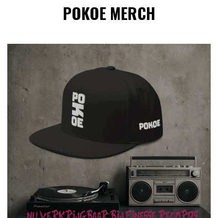
POKOE MERCH