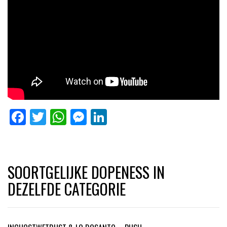
Facebook
Twitter
WhatsApp
Messenger
LinkedIn
SOORTGELIJKE DOPENESS IN
DEZELFDE CATEGORIE