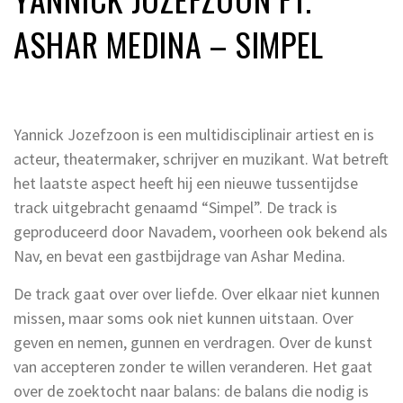
ASHAR MEDINA – SIMPEL
Yannick Jozefzoon is een multidisciplinair artiest en is
acteur, theatermaker, schrijver en muzikant. Wat betreft
het laatste aspect heeft hij een nieuwe tussentijdse
track uitgebracht genaamd “Simpel”. De track is
geproduceerd door Navadem, voorheen ook bekend als
Nav, en bevat een gastbijdrage van Ashar Medina.
De track gaat over over liefde. Over elkaar niet kunnen
missen, maar soms ook niet kunnen uitstaan. Over
geven en nemen, gunnen en verdragen. Over de kunst
van accepteren zonder te willen veranderen. Het gaat
over de zoektocht naar balans: de balans die nodig is