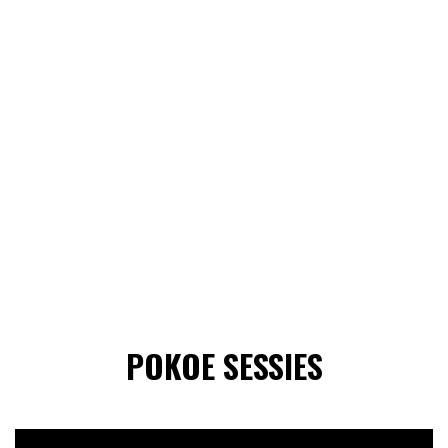
POKOE SESSIES