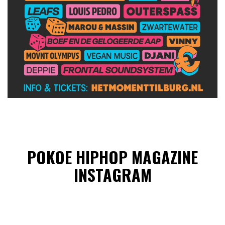
POKOE HIPHOP MAGAZINE
INSTAGRAM