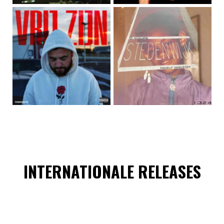
INTERNATIONALE RELEASES