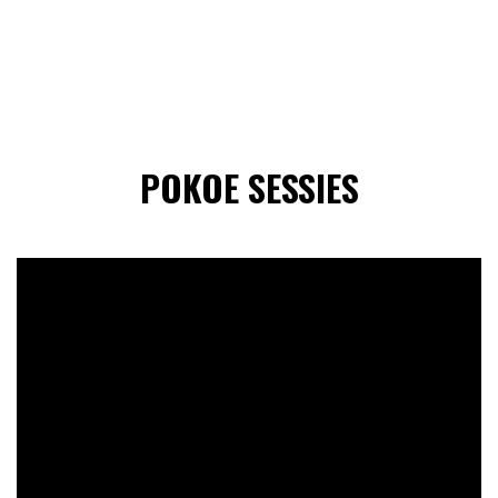
POKOE SESSIES