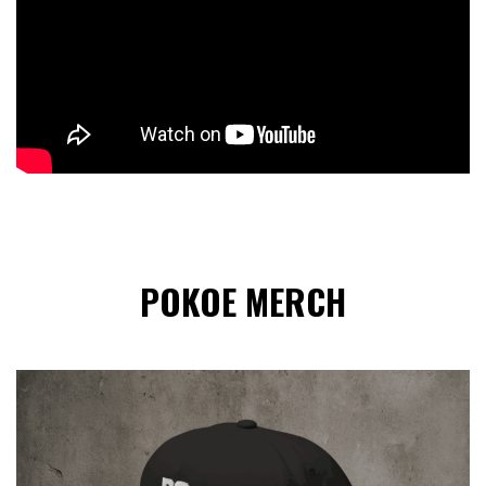
POKOE MERCH