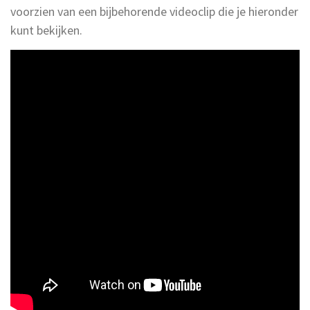
voorzien van een bijbehorende videoclip die je hieronder
kunt bekijken.