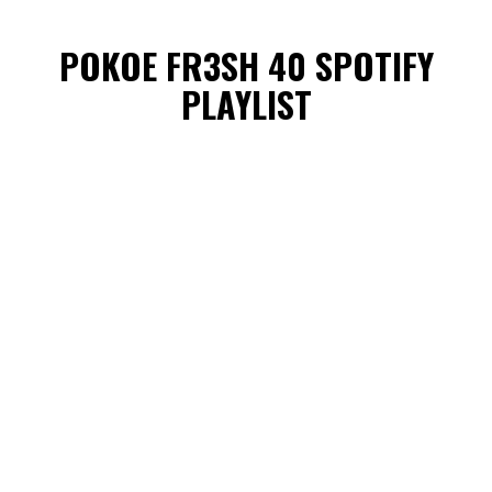
POKOE FR3SH 40 SPOTIFY
PLAYLIST