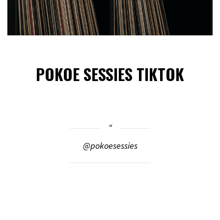
POKOE SESSIES TIKTOK
@pokoesessies