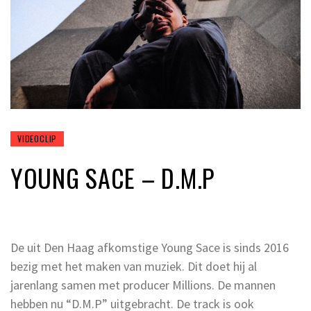
VIDEOCLIP
YOUNG SACE – D.M.P
De uit Den Haag afkomstige Young Sace is sinds 2016
bezig met het maken van muziek. Dit doet hij al
jarenlang samen met producer Millions. De mannen
hebben nu “D.M.P” uitgebracht. De track is ook