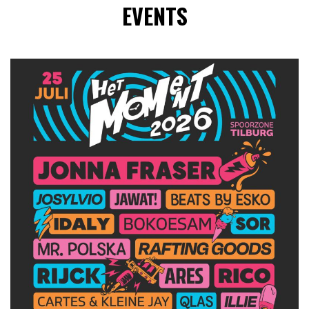
EVENTS