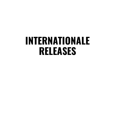
INTERNATIONALE
RELEASES