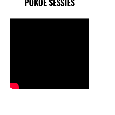
POKOE SESSIES