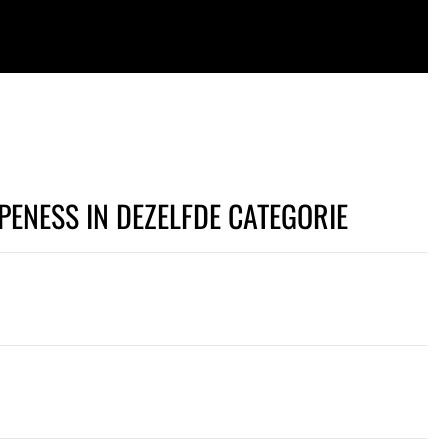
PENESS IN DEZELFDE CATEGORIE