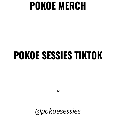
POKOE MERCH
POKOE SESSIES TIKTOK
@pokoesessies