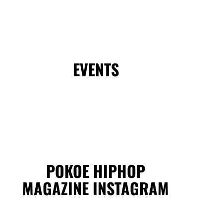
EVENTS
POKOE HIPHOP
MAGAZINE INSTAGRAM