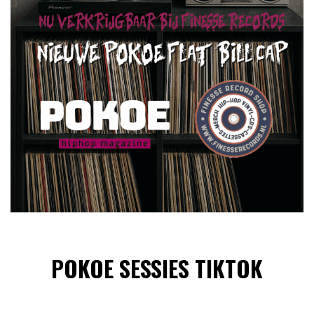
POKOE SESSIES TIKTOK