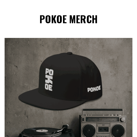
POKOE MERCH