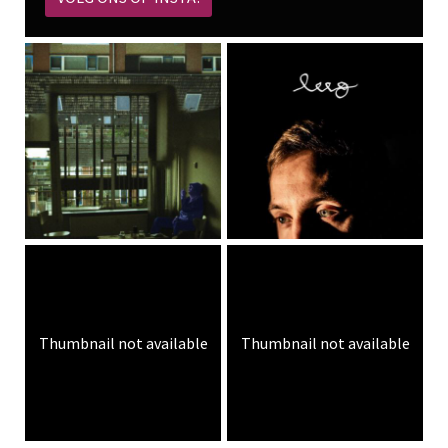
Thumbnail not available
Thumbnail not available