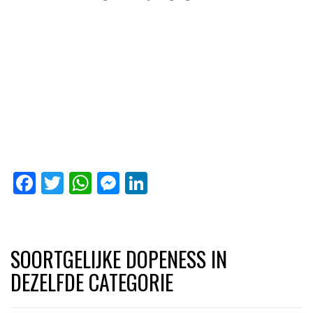
Facebook
Twitter
WhatsApp
Messenger
LinkedIn
SOORTGELIJKE DOPENESS IN
DEZELFDE CATEGORIE