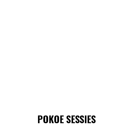
POKOE SESSIES