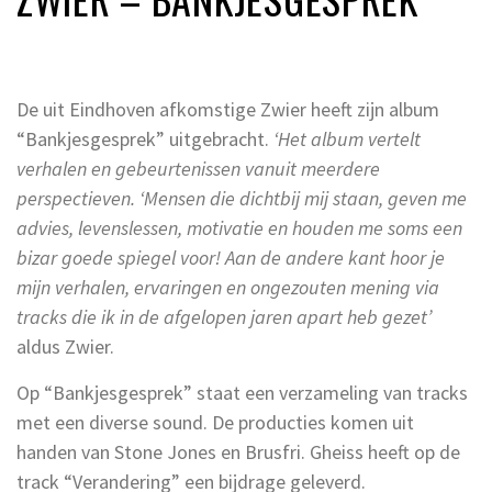
De uit Eindhoven afkomstige Zwier heeft zijn album
“Bankjesgesprek” uitgebracht.
‘Het album vertelt
verhalen en gebeurtenissen vanuit meerdere
perspectieven. ‘Mensen die dichtbij mij staan, geven me
advies, levenslessen, motivatie en houden me soms een
bizar goede spiegel voor! Aan de andere kant hoor je
mijn verhalen, ervaringen en ongezouten mening via
tracks die ik in de afgelopen jaren apart heb gezet’
aldus Zwier.
Op “Bankjesgesprek” staat een verzameling van tracks
met een diverse sound. De producties komen uit
handen van Stone Jones en Brusfri. Gheiss heeft op de
track “Verandering” een bijdrage geleverd.