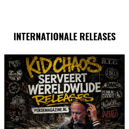
INTERNATIONALE RELEASES