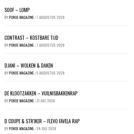
SOOF – LOMP
BY
POKOE MAGAZINE
7 AUGUSTUS 2026
/
CONTRAST – KOSTBARE TIJD
BY
POKOE MAGAZINE
7 AUGUSTUS 2026
/
DJANI – WOLKEN & DAKEN
BY
POKOE MAGAZINE
5 AUGUSTUS 2026
/
DE KLOOTZAKKEN – VUILNISBAKKENRAP
BY
POKOE MAGAZINE
31 JULI 2026
/
D COUPE & STR1KER – FLEVO FAVELA RAP
BY
POKOE MAGAZINE
24 JULI 2026
/