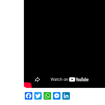
Facebook
Twitter
WhatsApp
Messenger
LinkedIn