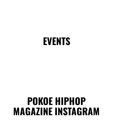
EVENTS
POKOE HIPHOP
MAGAZINE INSTAGRAM