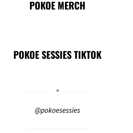
POKOE MERCH
POKOE SESSIES TIKTOK
@pokoesessies