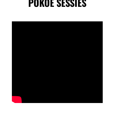
POKOE SESSIES