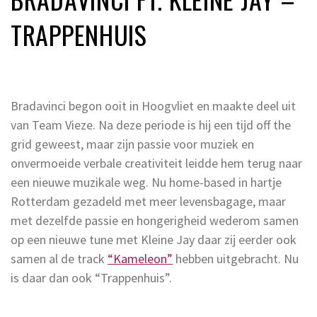
TRAPPENHUIS
Bradavinci begon ooit in Hoogvliet en maakte deel uit
van Team Vieze. Na deze periode is hij een tijd off the
grid geweest, maar zijn passie voor muziek en
onvermoeide verbale creativiteit leidde hem terug naar
een nieuwe muzikale weg. Nu home-based in hartje
Rotterdam gezadeld met meer levensbagage, maar
met dezelfde passie en hongerigheid wederom samen
op een nieuwe tune met Kleine Jay daar zij eerder ook
samen al de track
“Kameleon”
hebben uitgebracht. Nu
is daar dan ook “Trappenhuis”.