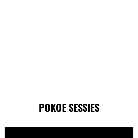
POKOE SESSIES