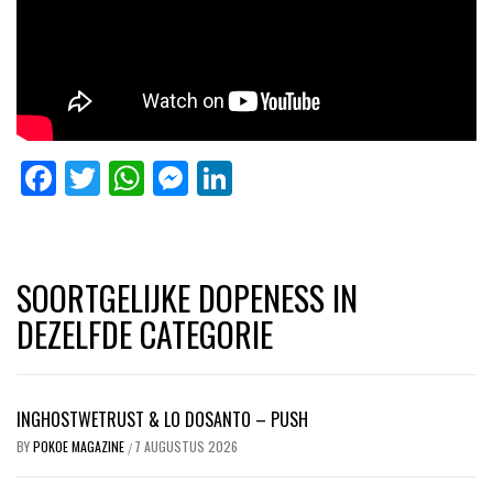
Facebook
Twitter
WhatsApp
Messenger
LinkedIn
SOORTGELIJKE DOPENESS IN
DEZELFDE CATEGORIE
INGHOSTWETRUST & LO DOSANTO – PUSH
BY
POKOE MAGAZINE
7 AUGUSTUS 2026
/