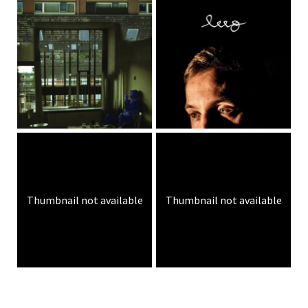
Thumbnail not available
Thumbnail not available