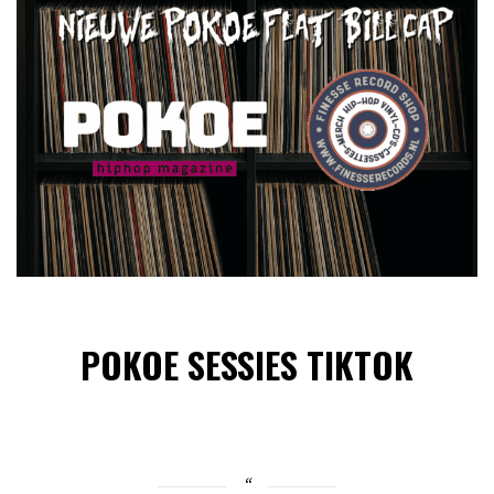
POKOE SESSIES TIKTOK