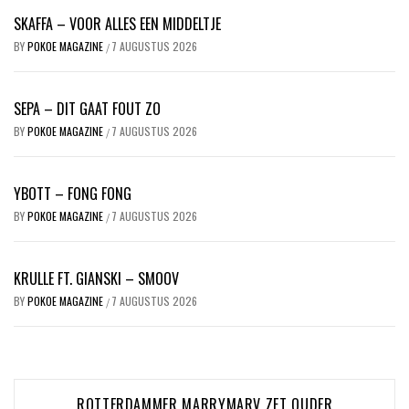
SKAFFA – VOOR ALLES EEN MIDDELTJE
BY
POKOE MAGAZINE
7 AUGUSTUS 2026
/
SEPA – DIT GAAT FOUT ZO
BY
POKOE MAGAZINE
7 AUGUSTUS 2026
/
YBOTT – FONG FONG
BY
POKOE MAGAZINE
7 AUGUSTUS 2026
/
KRULLE FT. GIANSKI – SMOOV
BY
POKOE MAGAZINE
7 AUGUSTUS 2026
/
Bericht
ROTTERDAMMER MARRYMARV ZET OUDER