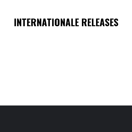
INTERNATIONALE RELEASES