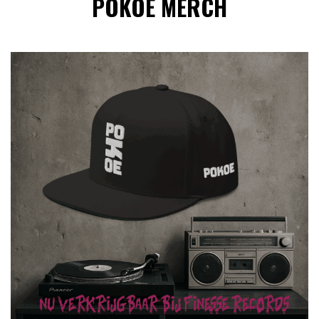
POKOE MERCH