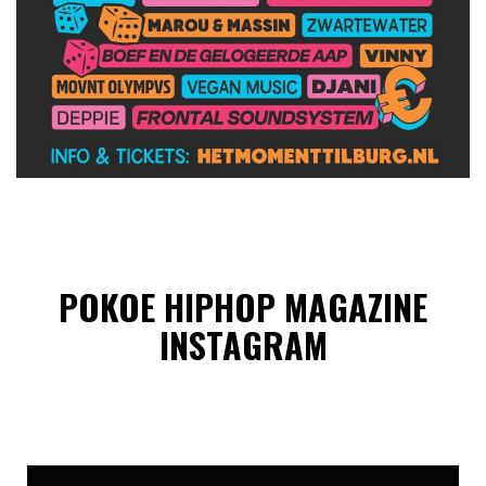
POKOE HIPHOP MAGAZINE
INSTAGRAM