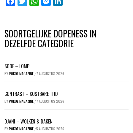
Facebook
Twitter
WhatsApp
Messenger
LinkedIn
SOORTGELIJKE DOPENESS IN
DEZELFDE CATEGORIE
SOOF – LOMP
BY
POKOE MAGAZINE
7 AUGUSTUS 2026
/
CONTRAST – KOSTBARE TIJD
BY
POKOE MAGAZINE
7 AUGUSTUS 2026
/
DJANI – WOLKEN & DAKEN
BY
POKOE MAGAZINE
5 AUGUSTUS 2026
/