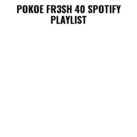
POKOE FR3SH 40 SPOTIFY
PLAYLIST