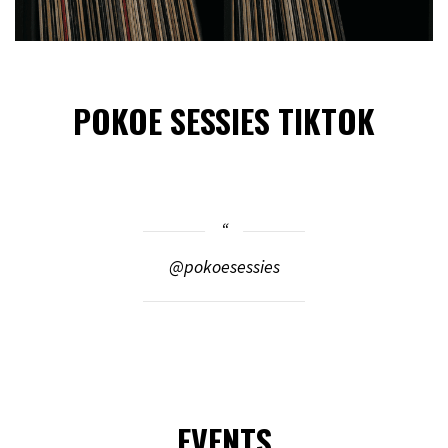
POKOE SESSIES TIKTOK
@pokoesessies
EVENTS