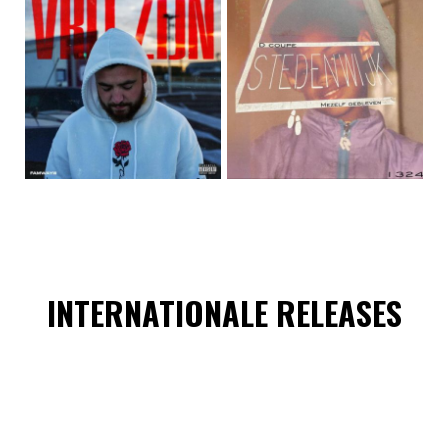
INTERNATIONALE RELEASES