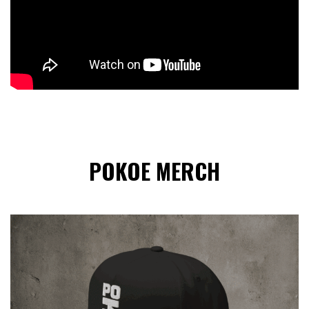
POKOE MERCH