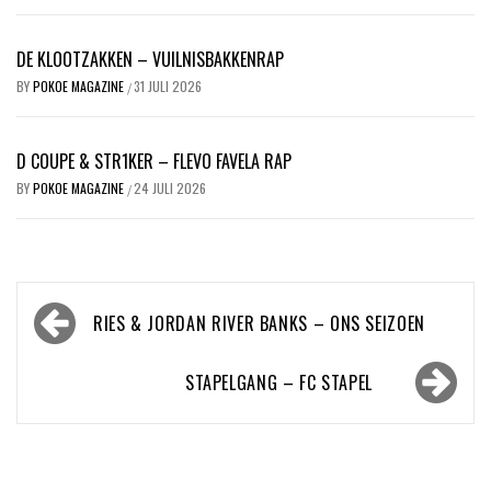
DE KLOOTZAKKEN – VUILNISBAKKENRAP
BY
POKOE MAGAZINE
31 JULI 2026
/
D COUPE & STR1KER – FLEVO FAVELA RAP
BY
POKOE MAGAZINE
24 JULI 2026
/
Bericht
RIES & JORDAN RIVER BANKS – ONS SEIZOEN
navigatie
STAPELGANG – FC STAPEL