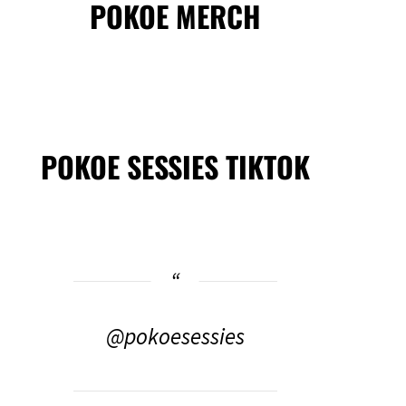
POKOE MERCH
POKOE SESSIES TIKTOK
@pokoesessies