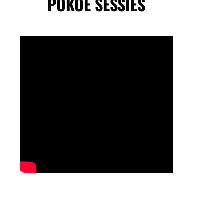
POKOE SESSIES