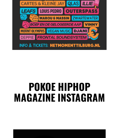
POKOE HIPHOP
MAGAZINE INSTAGRAM