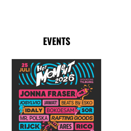
EVENTS