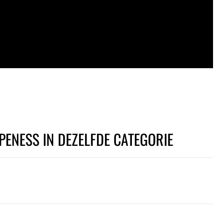
PENESS IN DEZELFDE CATEGORIE