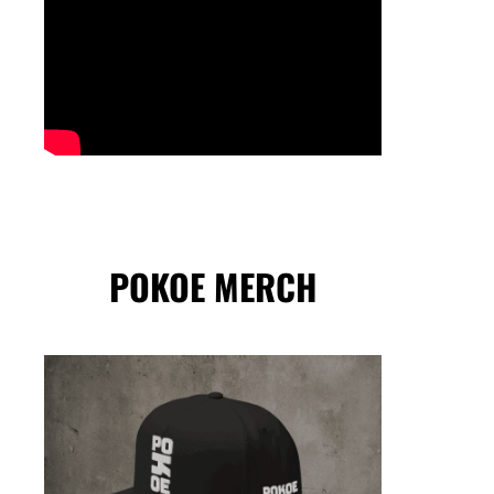
POKOE MERCH