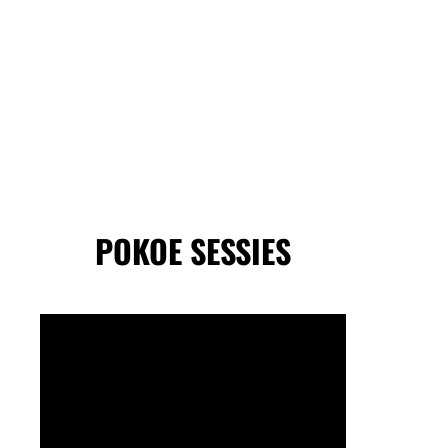
POKOE SESSIES