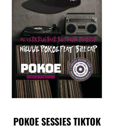
POKOE SESSIES TIKTOK