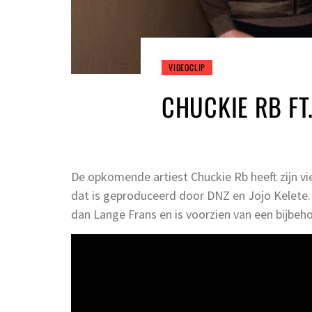
VIDEOCLIP
CHUCKIE RB FT
De opkomende artiest Chuckie Rb heeft zijn vie
dat is geproduceerd door DNZ en Jojo Kelete.
dan Lange Frans en is voorzien van een bijbeho