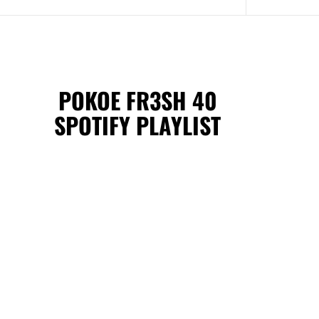
POKOE FR3SH 40
SPOTIFY PLAYLIST