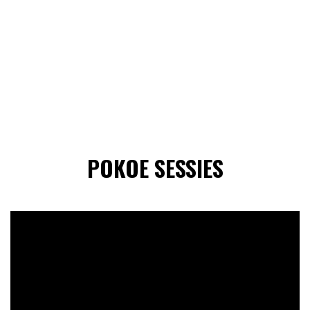
POKOE SESSIES