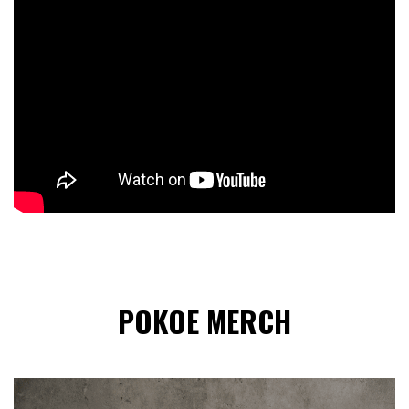
POKOE MERCH