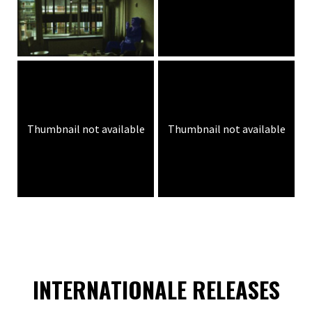
Thumbnail not available
Thumbnail not available
INTERNATIONALE RELEASES