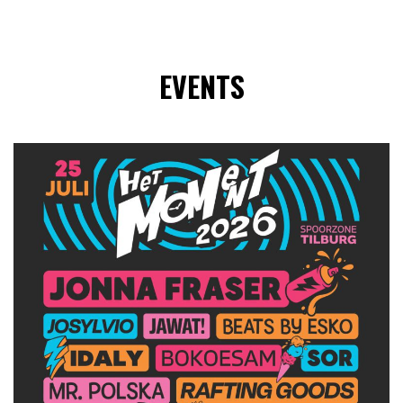
EVENTS