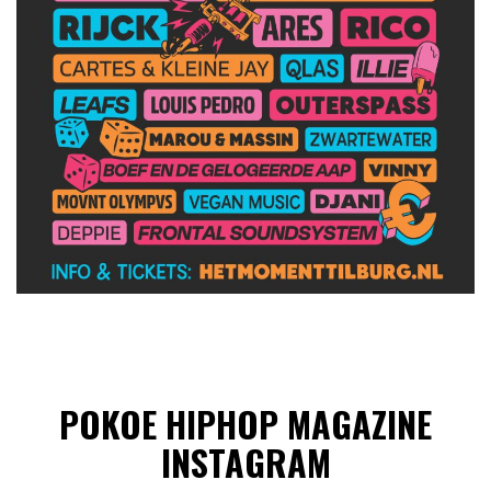
POKOE HIPHOP MAGAZINE
INSTAGRAM