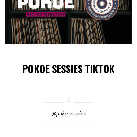
POKOE SESSIES TIKTOK
@pokoesessies