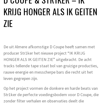
KRIJG HONGER ALS IK GEITEN
ZIE
De uit Almere afkomstige D Coupe heeft samen met
producer Str1ker het nieuwe project “IK KRIJG
HONGER ALS IK GEITEN ZIE” uitgebracht. De acht
tracks tellende tape staat bol van gruizige producties,
rauwe energie en messcherpe bars die recht uit het
leven gegrepen zijn.
Op het project vormen de donkere en harde beats van
Str1ker de perfecte voedingsbodem voor D Coupe, die
zonder filter verhalen en observaties deelt die