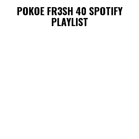
POKOE FR3SH 40 SPOTIFY
PLAYLIST