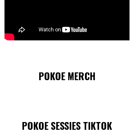
POKOE MERCH
POKOE SESSIES TIKTOK