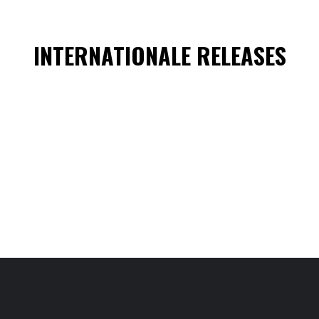
INTERNATIONALE RELEASES