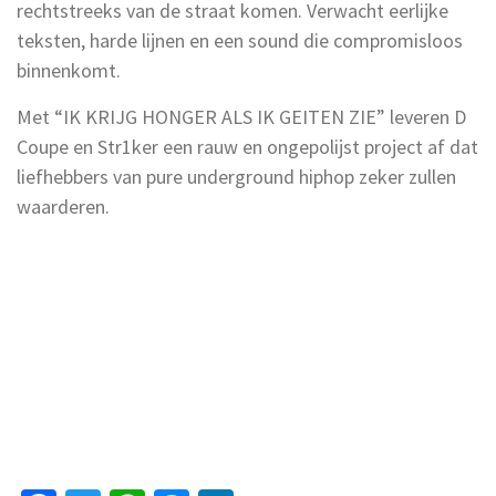
rechtstreeks van de straat komen. Verwacht eerlijke
teksten, harde lijnen en een sound die compromisloos
binnenkomt.
Met “IK KRIJG HONGER ALS IK GEITEN ZIE” leveren D
Coupe en Str1ker een rauw en ongepolijst project af dat
liefhebbers van pure underground hiphop zeker zullen
waarderen.