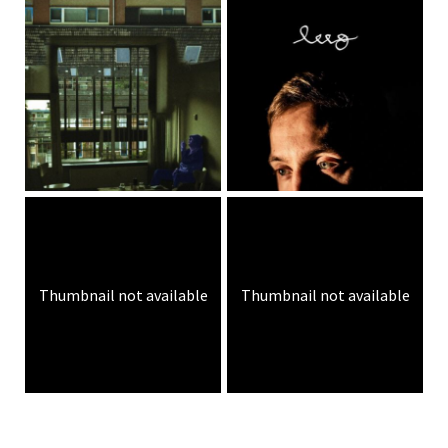
Thumbnail not available
Thumbnail not available