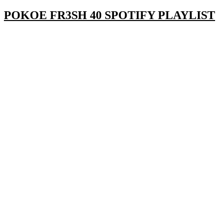
navigatie
POKOE FR3SH 40 SPOTIFY PLAYLIST