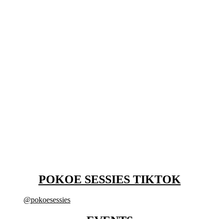
POKOE SESSIES TIKTOK
@pokoesessies