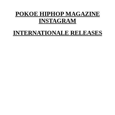
POKOE HIPHOP MAGAZINE
INSTAGRAM
INTERNATIONALE RELEASES