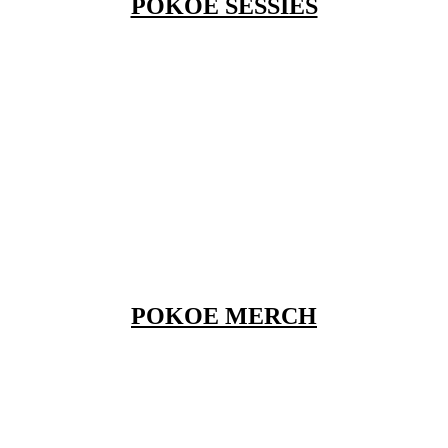
POKOE SESSIES
POKOE MERCH