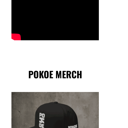
POKOE MERCH