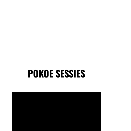
POKOE SESSIES