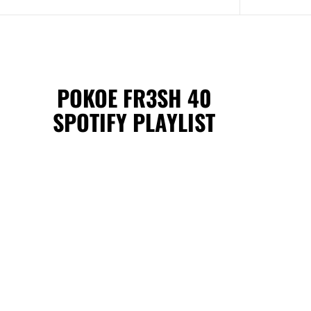
POKOE FR3SH 40
SPOTIFY PLAYLIST