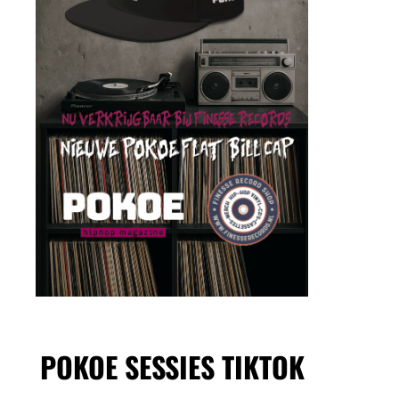
POKOE SESSIES TIKTOK