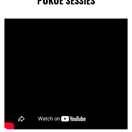
POKOE SESSIES