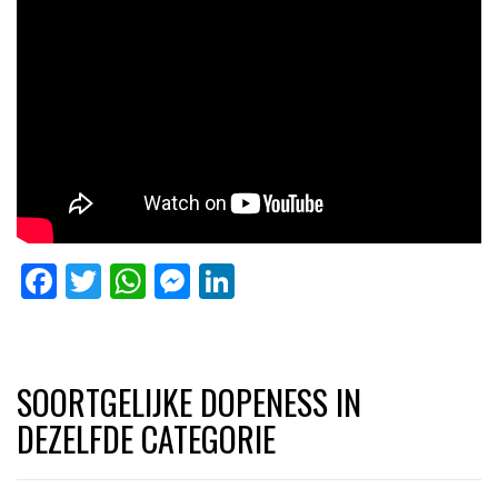
Facebook
Twitter
WhatsApp
Messenger
LinkedIn
SOORTGELIJKE DOPENESS IN
DEZELFDE CATEGORIE