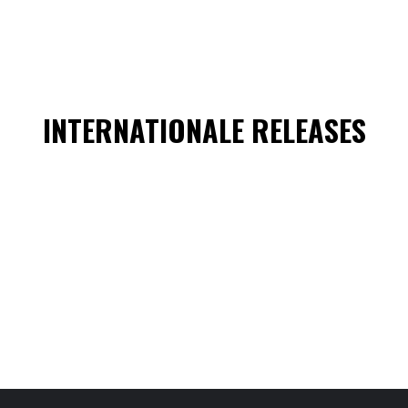
INTERNATIONALE RELEASES