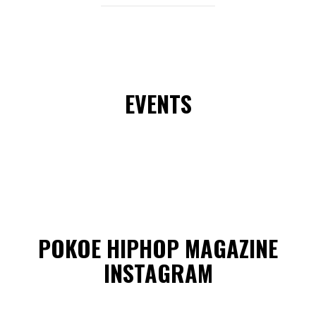
EVENTS
POKOE HIPHOP MAGAZINE
INSTAGRAM