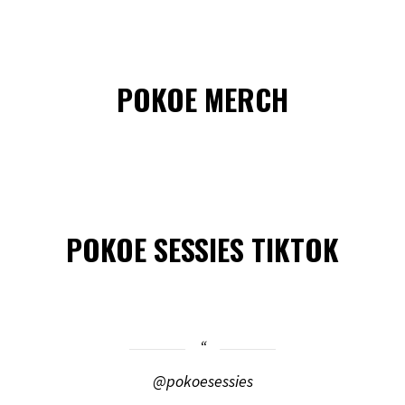
POKOE MERCH
POKOE SESSIES TIKTOK
@pokoesessies