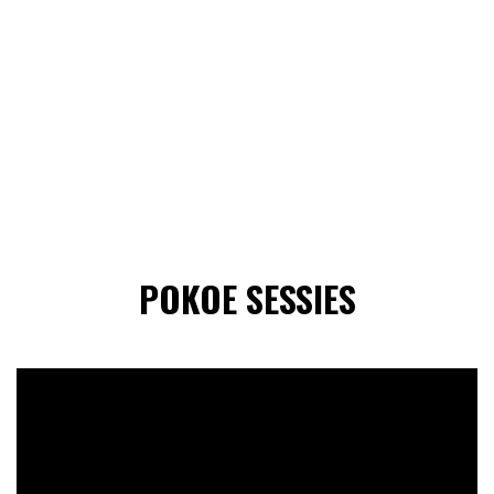
POKOE SESSIES