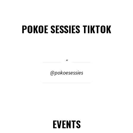
POKOE SESSIES TIKTOK
@pokoesessies
EVENTS