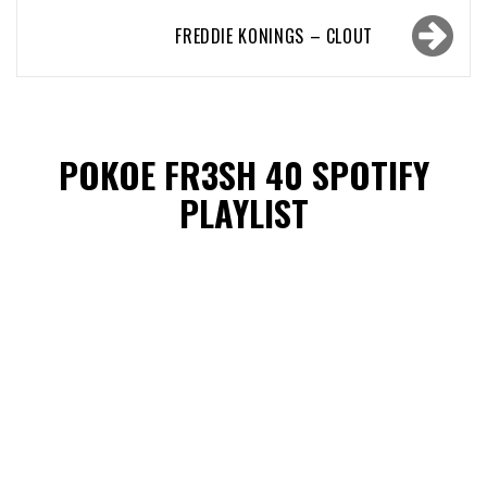
navigatie
FREDDIE KONINGS – CLOUT
POKOE FR3SH 40 SPOTIFY
PLAYLIST