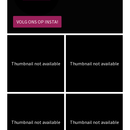
VOLG ONS OP INSTA!
Thumbnail not available
Thumbnail not available
Thumbnail not available
Thumbnail not available