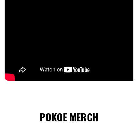
POKOE MERCH