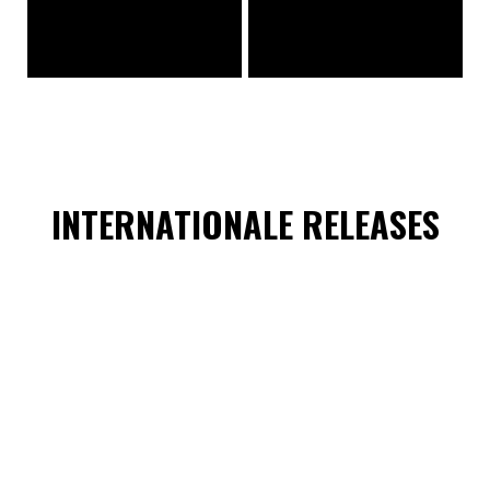
INTERNATIONALE RELEASES