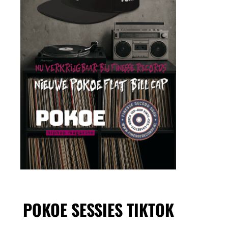
POKOE SESSIES TIKTOK