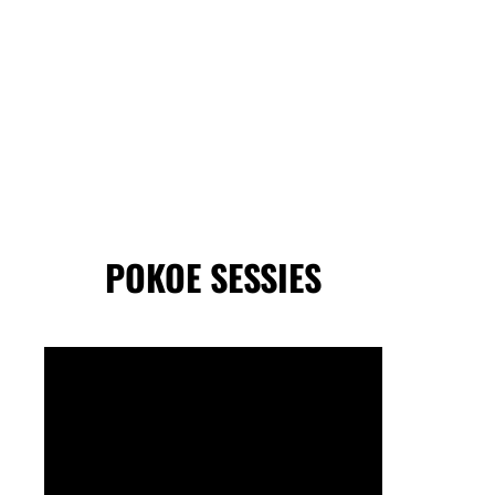
POKOE SESSIES