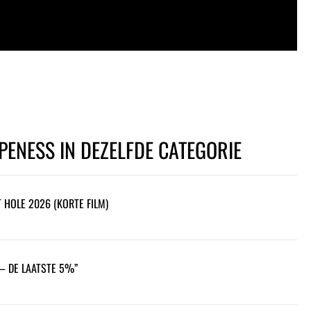
PENESS IN DEZELFDE CATEGORIE
HOLE 2026 (KORTE FILM)
 – DE LAATSTE 5%”