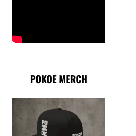
POKOE MERCH