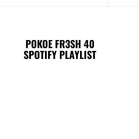
POKOE FR3SH 40
SPOTIFY PLAYLIST