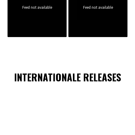
Feed not available
Feed not available
INTERNATIONALE RELEASES