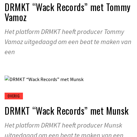
DRMKT “Wack Records” met Tommy
Vamoz
Het platform DRMKT heeft producer Tommy
Vamoz uitgedaagd om een beat te maken van
een
OVERIG
DRMKT “Wack Records” met Munsk
Het platform DRMKT heeft producer Munsk
uitgedaagd om een beat te maken van een