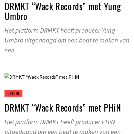
DRMKT “Wack Records” met Yung
Umbro
Het platform DRMKT heeft producer Yung
Umbro uitgedaagd om een beat te maken van
een
OVERIG
DRMKT “Wack Records” met PHiN
Het platform DRMKT heeft producer PHiN
uitgedaagd om een beat te maken van een