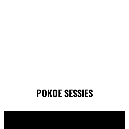
POKOE SESSIES