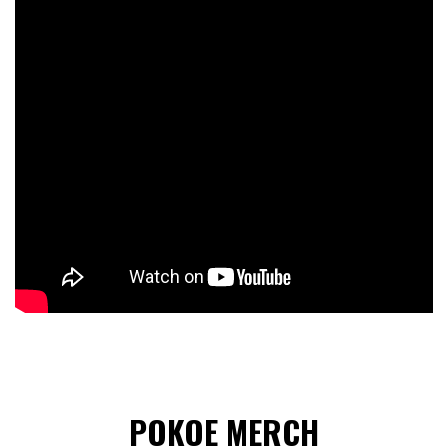
POKOE MERCH