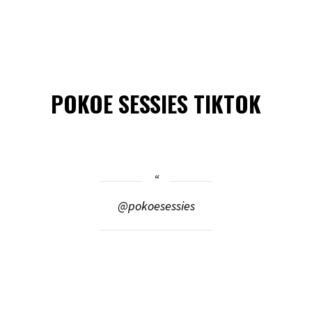
POKOE SESSIES TIKTOK
@pokoesessies