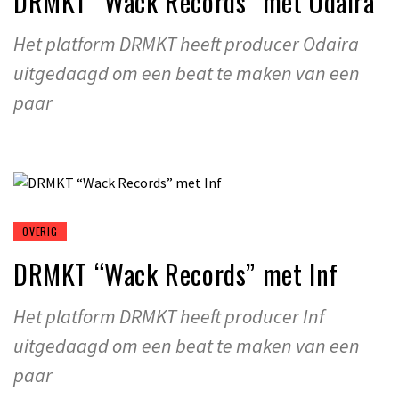
DRMKT “Wack Records” met Odaira
Het platform DRMKT heeft producer Odaira
uitgedaagd om een beat te maken van een
paar
OVERIG
DRMKT “Wack Records” met Inf
Het platform DRMKT heeft producer Inf
uitgedaagd om een beat te maken van een
paar