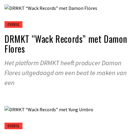
OVERIG
DRMKT “Wack Records” met Damon
Flores
Het platform DRMKT heeft producer Damon
Flores uitgedaagd om een beat te maken van
een
OVERIG