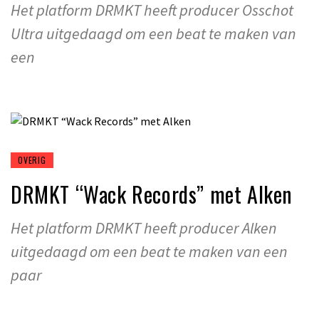
Het platform DRMKT heeft producer Osschot
Ultra uitgedaagd om een beat te maken van
een
OVERIG
DRMKT “Wack Records” met Alken
Het platform DRMKT heeft producer Alken
uitgedaagd om een beat te maken van een
paar