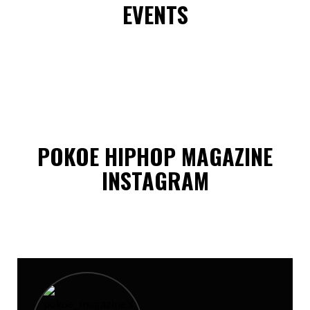
EVENTS
POKOE HIPHOP MAGAZINE
INSTAGRAM